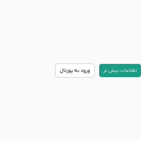
اطلاعات بیش تر
ورود به پورتال