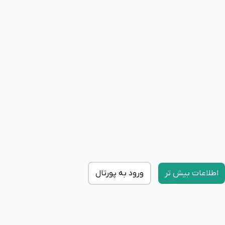
اطلاعات بیش تر
ورود به پورتال