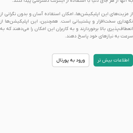
به آنها از هر جای دنیا با استفاده از اینترنت دسترسی پیدا کنند.
از مزیت‌های این اپلیکیشن‌ها، امکان استفاده آسان و بدون نگرانی از
نگهداری سخت‌افزار و پشتیبانی است. همچنین، این اپلیکیشن‌ها از
انعطاف‌پذیری بالا برخوردارند و به کاربران این امکان را می‌دهند که به
سرعت به نیازهای خود پاسخ دهند.
اطلاعات بیش تر
ورود به پورتال