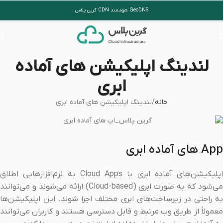
GeoDNS هوشمند CDN گرین پلاس
لندینگ اپلیکیشن های آماده
ابری
خانه
لندینگ اپلیکیشن های آماده ابری
App های آماده ابری
اپلیکیشن‌های آماده ابری یا Cloud Apps به نرم‌افزارهایی اطلاق
می‌شود که به صورت ابری (Cloud-based) ارائه می‌شوند و می‌توانند
به راحتی در زیرساخت‌های ابری مختلف اجرا شوند. این اپلیکیشن‌ها
معمولاً از طریق وب مرتبط و قابل دسترسی هستند و کاربران می‌توانند