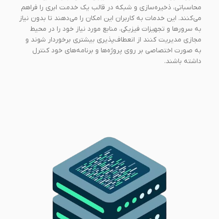
محاسباتی، ذخیره‌سازی و شبکه در قالب یک خدمت ابری را فراهم
می‌کنند. این خدمات به کاربران این امکان را می‌دهند تا بدون نیاز
به سرورها و تجهیزات فیزیکی، منابع مورد نیاز خود را در محیط
مجازی مدیریت کنند از انعطاف‌پذیری بیشتری برخوردار شوند و
به صورت اختصاصی بر روی پروژه‌ها و برنامه‌های خود کنترل
داشته باشند.