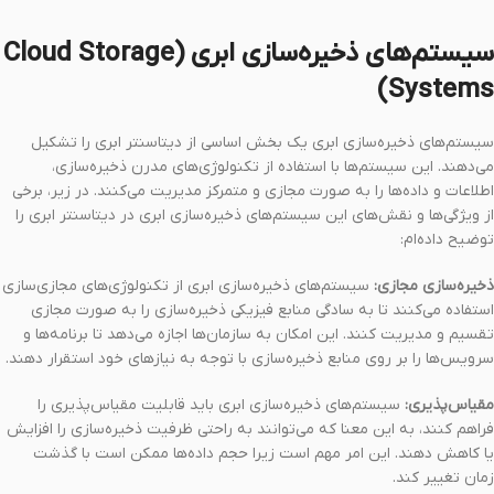
سیستم‌های ذخیره‌سازی ابری (Cloud Storage
Systems)
سیستم‌های ذخیره‌سازی ابری یک بخش اساسی از دیتاسنتر ابری را تشکیل
می‌دهند. این سیستم‌ها با استفاده از تکنولوژی‌های مدرن ذخیره‌سازی،
اطلاعات و داده‌ها را به صورت مجازی و متمرکز مدیریت می‌کنند. در زیر، برخی
از ویژگی‌ها و نقش‌های این سیستم‌های ذخیره‌سازی ابری در دیتاسنتر ابری را
توضیح داده‌ام:
ذخیره‌سازی مجازی:
سیستم‌های ذخیره‌سازی ابری از تکنولوژی‌های مجازی‌سازی
استفاده می‌کنند تا به سادگی منابع فیزیکی ذخیره‌سازی را به صورت مجازی
تقسیم و مدیریت کنند. این امکان به سازمان‌ها اجازه می‌دهد تا برنامه‌ها و
سرویس‌ها را بر روی منابع ذخیره‌سازی با توجه به نیازهای خود استقرار دهند.
مقیاس‌پذیری:
سیستم‌های ذخیره‌سازی ابری باید قابلیت مقیاس‌پذیری را
فراهم کنند، به این معنا که می‌توانند به راحتی ظرفیت ذخیره‌سازی را افزایش
یا کاهش دهند. این امر مهم است زیرا حجم داده‌ها ممکن است با گذشت
زمان تغییر کند.