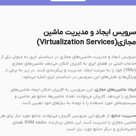
سرویس ایجاد و مدیریت ماشین
مجازی
(Virtualization Services)
سرویس ایجاد و مدیریت ماشین‌های مجازی در دیتاسنتر ابری به عنوان یکی از
خدمات اصلی در فضای ابری به کاربران امکان می‌دهد ماشین‌های مجازی
(VMs) خود را به سرعت ایجاد، مدیریت و پیکربندی کنند. در زیر به برخی از
ویژگی‌ها و نقش‌های این سرویس در دیتاسنتر ابری اشاره می‌شود:
ایجاد ماشین‌های مجازی:
این سرویس به کاربران امکان ایجاد ماشین‌های
مجازی را می‌دهد. کاربران می‌توانند تعداد ماشین‌ها، منابع هر ماشین و
سیستم‌عامل مورد استفاده را با توجه به نیازهای خود تعیین کنند.
مدیریت منابع:
از طریق این سرویس کاربران می‌توانند منابع مورد نیاز برای هر
ماشین مجازی را مدیریت کنند. این شامل پردازنده، حافظه RAM، فضای
ذخیره‌سازی و دیگر منابع مورد نیاز است.