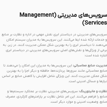
سرویس‌های مدیریتی (Management
Services)
سرویس‌های مدیریتی در دیتاسنتر ابری نقش مهمی در اداره و نظارت بر منابع
و خدمات ارائه شده ایفا می‌کنند. این سرویس‌ها به مدیران سیستم امکان
می‌دهند تا دیتاسنتر ابری را به بهترین شکل ممکن مدیریت کنند. در زیر، به
برخی از ویژگی‌ها و نقش‌های اصلی سرویس‌های مدیریتی در دیتاسنتر ابری
اشاره شده است:
مدیریت منابع محاسباتی:
این سرویس‌ها به مدیران این امکان را می‌دهند تا
منابع محاسباتی مانند سرورها، پردازنده‌ها، حافظه و دیگر اجزا را به بهترین
شکل ممکن مدیریت کنند. این ویژگی شامل افزایش یا کاهش منابع بر اساس
نیازها و مسائل امنیتی است.
نظارت و مانیتورینگ:
سرویس‌های مدیریتی نظارت بر عملکرد سیستم‌ها و
منابع را فراهم می‌کنند. این امر شامل نظارت بر پارامترهای کارکردی، مصرف
منابع، وضعیت امنیتی و موارد دیگر است.