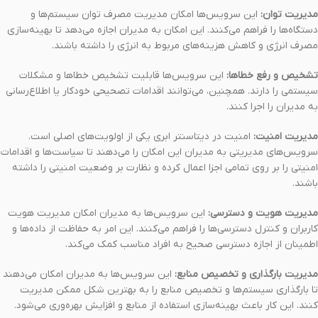
مدیریت توان:
این سرویس‌ها امکان مدیریت مصرف توان سیستم‌ها و
دستگاه‌ها را فراهم می‌کنند. این امکان به مدیران اجازه می‌دهد تا بهینه‌سازی
مصرف انرژی و کاهش هزینه‌های مربوط به انرژی را داشته باشند.
تشخیص و رفع خطاها:
این سرویس‌ها قابلیت تشخیص خطاها و مشکلات
سیستمی را دارند. همچنین، می‌توانند اقدامات تصحیحی خودکار یا اطلاع‌رسانی
به مدیران را اجرا کنند.
مدیریت امنیت:
امنیت در دیتاسنتر ابری یکی از اولویت‌های اصلی است.
سرویس‌های مدیریتی به مدیران این امکان را می‌دهند تا سیاست‌ها و اقدامات
امنیتی را بر روی تمامی اجزا اعمال کرده و نظارت بر وضعیت امنیتی را داشته
باشند.
مدیریت هویت و دسترسی:
این سرویس‌ها به مدیران امکان مدیریت هویت
کاربران و کنترل دسترسی‌ها را فراهم می‌کنند. این امر به حفاظت از داده‌ها و
اطمینان از اجازه دسترسی صحیح به افراد مناسب کمک می‌کند.
مدیریت بارگذاری و تخصیص منابع:
این سرویس‌ها به مدیران امکان می‌دهند
تا بارگذاری سیستم‌ها و تخصیص منابع را به بهترین شکل ممکن مدیریت
کنند. این کار باعث بهینه‌سازی استفاده از منابع و افزایش بهره‌وری می‌شود.