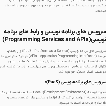
امکان می‌دهد به سرعت و با انعطاف پذیری ماشین‌های مورد نیاز خود را
پیکربندی و مدیریت کنند که این امر برای مدیریت بهتر و بهره‌وری افزایش
می‌دهد.
سرویس های برنامه نویسی و رابط های برنامه
نویسی
(Programming Services and APIs)
سرویس‌های برنامه‌نویسی (PaaS - Platform as a Service) و رابط‌های
برنامه (APIs - Application Programming Interfaces) در دیتاسنتر ابری به
توسعه‌دهندگان امکان ارائه، مدیریت و اجرای برنامه‌ها و خدمات را بدون
نگرانی از جزئیات زیرساختی و سخت‌افزاری فراهم می‌کنند. در زیر به توضیح این
دو عنصر اصلی متمرکز خواهیم شد:
سرویس‌های برنامه‌نویسی (PaaS):
محیط توسعه (Development Environment):
PaaS به توسعه‌دهندگان یک
محیط توسعه را فراهم می‌کند که از ابزارها و منابعی برای توسعه، تست و
راه‌اندازی برنامه‌ها استفاده می‌شود.