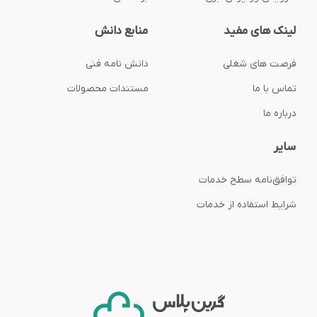
لینک های مفید
منابع دانش
فرصت های شغلی
دانش نامه فنی
تماس با ما
مستندات محصولات
درباره ما
سایر
توافق‌نامه‌ سطح خدمات
شرایط استفاده از خدمات