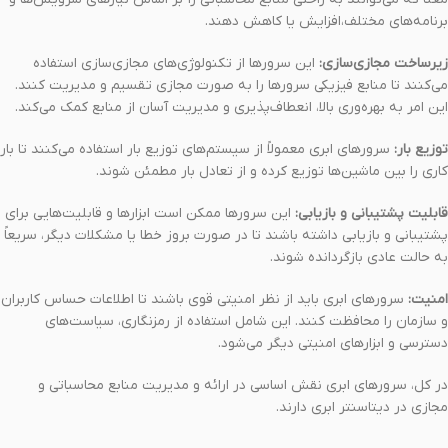
برنامه‌های مختلف،افزایش یا کاهش دهند.
زیرساخت مجازی‌سازی:
این سرورها از تکنولوژی‌های مجازی‌سازی استفاده
می‌کنند تا منابع فیزیکی سرورها را به صورت مجازی تقسیم و مدیریت کنند.
این امر به بهره‌وری بالا، انعطاف‌پذیری و مدیریت آسان از منابع کمک می‌کند.
توزیع بار:
سرورهای ابری معمولاً از سیستم‌های توزیع بار استفاده می‌کنند تا بار
کاری را بین ماشین‌ها توزیع کرده و از تعادل بار مطمئن شوند.
قابلیت پشتیبانی و بازیابی:
این سرورها ممکن است ابزارها و قابلیت‌هایی برای
پشتیبانی و بازیابی داشته باشند تا در صورت بروز خطا یا مشکلات دیگر، سریعاً
به حالت عادی بازگردانده شوند.
امنیت:
سرورهای ابری باید از نظر امنیتی قوی باشند تا اطلاعات حساس کاربران
و سازمان را محافظت کنند. این شامل استفاده از رمزنگاری، سیاست‌های
دسترسی و ابزارهای امنیتی دیگر می‌شود.
در کل، سرورهای ابری نقش اساسی در ارائه و مدیریت منابع محاسباتی و
مجازی در دیتاسنتر ابری دارند.