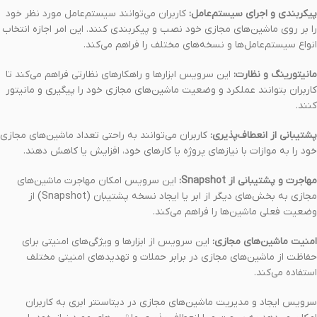
پیکربندی و اجرای سیستم‌عامل:
کاربران می‌توانند سیستم‌عامل مورد نظر خود
را بر روی ماشین‌های مجازی خود نصب و پیکربندی کنند. این امر اجازه انتخاب
انواع سیستم‌عامل‌ها و نسخه‌های مختلف را فراهم می‌کند.
مانیتورینگ و نظارت:
این سرویس ابزارها و راهکارهای نظارتی فراهم می‌کند تا
کاربران بتوانند عملکرد و وضعیت ماشین‌های مجازی خود را پیگیری و مانیتور
کنند.
پشتیبانی از انعطاف‌پذیری:
کاربران می‌توانند به راحتی تعداد ماشین‌های مجازی
خود را به موازات با نیازهای پروژه یا کارهای خود، افزایش یا کاهش دهند.
مهاجرت و پشتیبانی از Snapshot:
این سرویس امکان مهاجرت ماشین‌های
مجازی به بخش‌های دیگر از ابر یا ایجاد نسخه پشتیبان (Snapshot) از
وضعیت فعلی ماشین‌ها را فراهم می‌کند.
امنیت ماشین‌های مجازی:
این سرویس از ابزارها و ویژگی‌های امنیتی برای
حفاظت از ماشین‌های مجازی در برابر حملات و تهدیدهای امنیتی مختلف
استفاده می‌کند.
سرویس ایجاد و مدیریت ماشین‌های مجازی در دیتاسنتر ابری به کاربران