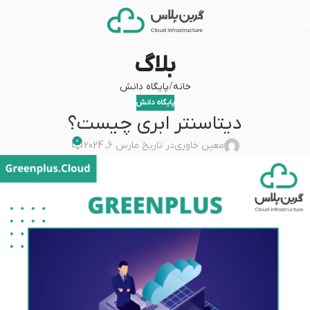
بلاگ
خانه
پایگاه دانش
پایگاه دانش
دیتاسنتر ابری چیست؟
0
معین خاوری
در تاریخ مارس 6, 2024