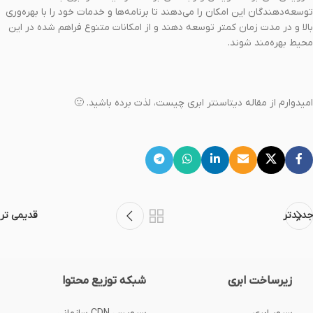
توسعه‌دهندگان این امکان را می‌دهند تا برنامه‌ها و خدمات خود را با بهره‌وری
بالا و در مدت زمان کمتر توسعه دهند و از امکانات متنوع فراهم شده در این
محیط بهره‌مند شوند.
امیدوارم از مقاله دیتاسنتر ابری چیست، لذت برده باشید. 🙂
جدیدتر
قدیمی تر
زیرساخت ابری
شبکه توزیع محتوا