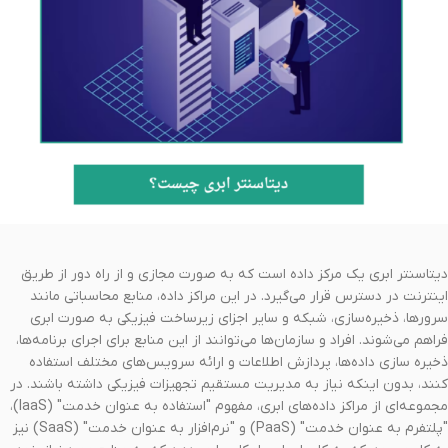
دیتاسنتر ابری یک مرکز داده است که به صورت مجازی و از راه دور از طریق
اینترنت در دسترس قرار می‌گیرد. در این مراکز داده، منابع محاسباتی مانند
سرورها، ذخیره‌سازی، شبکه و سایر اجزای زیرساخت فیزیکی به صورت ابری
فراهم می‌شوند. افراد و سازمان‌ها می‌توانند از این منابع برای اجرای برنامه‌ها،
ذخیره سازی داده‌ها، پردازش اطلاعات و ارائه سرویس‌های مختلف استفاده
کنند، بدون اینکه نیاز به مدیریت مستقیم تجهیزات فیزیکی داشته باشند. در
مجموعه‌ای از مراکز داده‌های ابری، مفهوم "استفاده به عنوان خدمت" (IaaS)،
"پلتفرم به عنوان خدمت" (PaaS) و "نرم‌افزار به عنوان خدمت" (SaaS) نیز