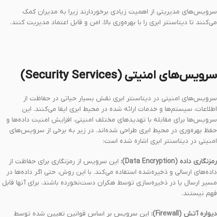
سرویس‌های مدیریتی از اهمیت زیادی برخوردارند زیرا به مدیران کمک
می‌کنند تا دیتاسنتر ابری را با بهره‌وری بالا، امن و قابل اعتماد مدیریت کنند.
سرویس‌های امنیتی (Security Services)
سرویس‌های امنیتی در دیتاسنتر ابری نقش بسیار حیاتی در حفاظت از
اطلاعات، سیستم‌ها و خدمات ارائه شده در محیط ابری ایفا می‌کنند. این
سرویس‌ها برای مقابله با تهدیدهای مختلف امنیتی، افزایش امنیت داده‌ها و
حفظ بهره‌وری در محیط ابری طراحی شده‌اند. در زیر به برخی از سرویس‌های
امنیتی در دیتاسنتر ابری اشاره شده است:
رمزنگاری داده (Data Encryption):
این سرویس از رمزنگاری برای حفاظت از
داده‌های ارسالی و ذخیره‌شده استفاده می‌کند. با این روش، حتی اگر داده‌ها در
مسیر ارسال یا در ذخیره‌سازی توسط هکران دست‌نخورده باشند، برای آنها قابل
فهم نیستند.
دیواره آتش (Firewall):
این سرویس بر اساس قوانین تعیین شده توسط