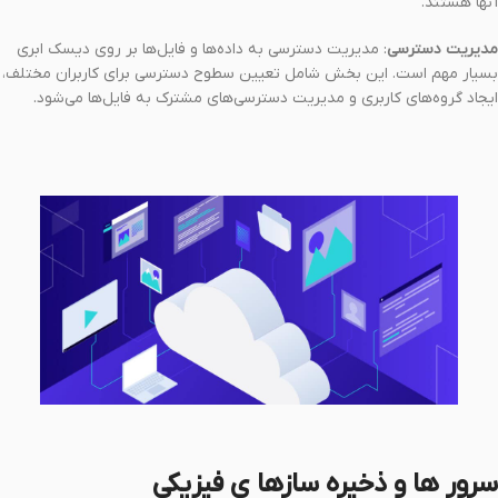
آنها هستند.
مدیریت دسترسی
: مدیریت دسترسی به داده‌ها و فایل‌ها بر روی دیسک ابری
بسیار مهم است. این بخش شامل تعیین سطوح دسترسی برای کاربران مختلف،
ایجاد گروه‌های کاربری و مدیریت دسترسی‌های مشترک به فایل‌ها می‌شود.
سرور ها و ذخیره سازها ی فیزیکی