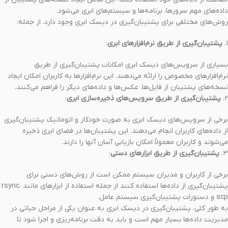
داده‌های مهم سرورها، برنامه‌ها و سیستم‌های ابری می‌شود.
روش‌های مختلفی برای پشتیبان‌گیری در دیسک ابری وجود دارد، از جمله:
۱.
پشتیبان‌گیری از طریق نرم‌افزارهای ابری
:
بسیاری از سرویس‌های دیسک ابری امکانات پشتیبان‌گیری از طریق
نرم‌افزارهای مخصوص را ارائه می‌دهند. این نرم‌افزارها به کاربران امکان ایجاد
نسخه‌های پشتیبان از فایل‌ها، عکس‌ها و داده‌های دیگر را فراهم می‌کنند.
۲.
پشتیبان‌گیری از طریق سرویس‌های ذخیره‌سازی ابری
:
برخی از سرویس‌های دیسک ابری به صورت خودکار و اتوماتیک پشتیبان‌گیری
از داده‌های کاربران انجام می‌دهند. این پشتیبان‌ها در فضای ابری ذخیره
می‌شوند و کاربران معمولاً امکان بازیابی آسان آنها را دارند.
۳.
پشتیبان‌گیری از طریق ابزارهای دستی
:
برخی از کاربران و مدیران سیستم ممکن است از روش‌های دستی برای
پشتیبان‌گیری از داده‌ها استفاده کنند از جمله استفاده از ابزارهای مانند rsync،
scp و دستورات پشتیبان‌گیری سیستم عامل.
به طور کلی، پشتیبان‌گیری در دیسک ابری به عنوان یکی از مراحل حیاتی در
مدیریت داده‌ها بسیار مهم است و باید به دقت برنامه‌ریزی و اجرا شود تا