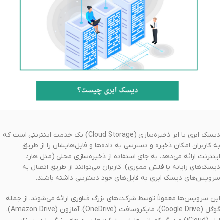
دیسک ابری یا ابر ذخیره‌سازی (Cloud Storage) یک خدمت اینترنتی است که
به کاربران امکان ذخیره و دسترسی به داده‌ها و فایل‌هایشان را از طریق
اینترنت ارائه می‌دهد. به جای استفاده از ذخیره‌سازی محلی (مثل هارد
دیسک‌های رایانه یا فلش مموری)، کاربران می‌توانند از طریق اتصال به
سرویس‌های دیسک ابری به فایل‌های خود دسترسی داشته باشند.
این سرویس‌ها معمولاً توسط شرکت‌های بزرگ فناوری ارائه می‌شوند، از جمله
گوگل (Google Drive)، مایکروسافت (OneDrive)، آمازون (Amazon Drive)،