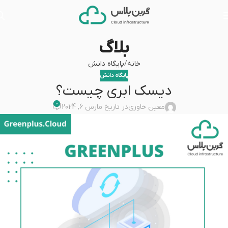
بلاگ
خانه
پایگاه دانش
پایگاه دانش
دیسک ابری چیست؟
0
معین خاوری
در تاریخ مارس 6, 2024