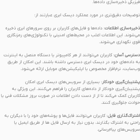
فیزیکی ذخیره‌سازی داده‌ها.
توضیحات دقیق‌تری در مورد عملکرد دیسک ابری عبارتند از:
ذخیره‌سازی اطلاعات
: داده‌ها و فایل‌های کاربران بر روی سرورهای ابری ذخیره
می‌شوند. این اطلاعات اغلب در محیط‌های امنیتی با تکنولوژی‌های رمزنگاری
قوی نگهداری می‌شوند.
دسترسی آسان
: کاربران می‌توانند از هر کامپیوتر یا دستگاه متصل به اینترنت
به داده‌های خود در دیسک ابری دسترسی داشته باشند. این امکان از طریق
وب‌سایت، نرم‌افزار مخصوص یا اپلیکیشن‌های موبایل ارائه می‌شود.
پشتیبان‌گیری خودکار
: بسیاری از سرویس‌های دیسک ابری امکان
پشتیبان‌گیری خودکار از داده‌های کاربران را فراهم می‌کنند. این ویژگی به
کاربران کمک می‌کند تا از از دست دادن اطلاعات در صورت بروز مشکلات فنی یا
حوادث جلوگیری کنند.
اشتراک‌گذاری فایل
: کاربران می‌توانند فایل‌ها و پوشه‌های خود را با دیگران به
راحتی به اشتراک بگذارند، بدون نیاز به ارسال فایل ها از طریق ایمیل یا
سرویس‌های پیام‌رسانی.