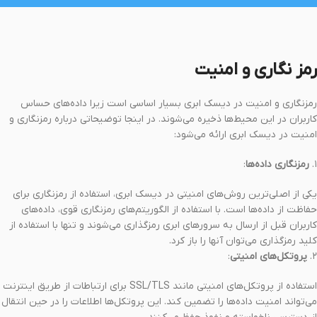
رمز نگاری و امنیت
رمزنگاری و امنیت در دیسک ابری بسیار اساسی است زیرا داده‌های حساس
کاربران در این محیط‌ها ذخیره می‌شوند. در اینجا توضیحاتی درباره رمزنگاری و
امنیت در دیسک ابری ارائه می‌شود:
۱.
رمزنگاری داده‌ها
:
یکی از اصلی‌ترین روش‌های امنیتی در دیسک ابری، استفاده از رمزنگاری برای
حفاظت از داده‌ها است. با استفاده از الگوریتم‌های رمزنگاری قوی، داده‌های
کاربران قبل از ارسال به سرورهای ابری رمزگذاری می‌شوند و تنها با استفاده از
کلید رمزگذاری می‌توان آنها را باز کرد.
۲.
پروتکل‌های امنیتی
:
استفاده از پروتکل‌های امنیتی مانند SSL/TLS برای ارتباطات از طریق اینترنت
می‌تواند امنیت داده‌ها را تضمین کند. این پروتکل‌ها اطلاعات را در حین انتقال