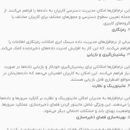
این نرم‌افزارها امکان مدیریت دسترسی کاربران به داده‌ها را فراهم می‌کنند، از
جمله تعیین سطوح دسترسی و مجوزهای مختلف برای کاربران مختلف یا
گروه‌های کاربری.
۲.
رمزنگاری
برخی از نرم‌افزارهای مدیریت داده دیسک ابری امکانات رمزنگاری اطلاعات را
فراهم می‌کنند، که این کار به افزایش امنیت داده‌های ذخیره‌شده کمک می‌کند.
۳.
پشتیبان‌گیری و بازیابی
این نرم‌افزارها امکاناتی برای پشتیبان‌گیری خودکار و بازیابی داده‌ها در صورت
نیاز فراهم می‌کنند. این امکان به کاربران اطمینان می‌دهد که داده‌هایشان در
مواقع اضطراری قابل بازیابی هستند.
۴.
مانیتورینگ و نظارت
این نرم‌افزارها به مدیران امکان مانیتورینگ و نظارت بر کارکرد سرورها و داده‌ها
را می‌دهند. این ویژگی شامل مانیتور کردن فضای ذخیره‌سازی، عملکرد سرورها،
وضعیت پهنای باند و مشکلات احتمالی دیگر می‌شود.
۵.
بهینه‌سازی فضای ذخیره‌سازی
این نرم‌افزارها به صورت خودکار فضای ذخیره‌سازی را بهینه‌سازی می‌کنند از