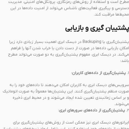
مطرح است و استفاده از روش‌های رمزنگاری، پروتکل‌های امنیتی، مدیریت
دسترسی و پیگیری فعالیت‌های ناشناس می‌تواند از امنیت داده‌ها در این
محیط‌ها مراقبت کند.
پشتیبان گیری و بازیابی
پشتیبان‌گیری یا Backuping در دیسک ابری اهمیت بسیار زیادی دارد زیرا
امکان بازیابی داده‌ها در صورت از دست دادن یا خراب شدن آنها را فراهم
می‌کند. در دیسک ابری، مفهوم پشتیبان‌گیری به دو صورت می‌تواند مطرح
باشد:
۱.
پشتیبان‌گیری از داده‌های کاربران
:
سرویس‌های دیسک ابری به کاربران امکان می‌دهند تا داده‌های خود را به
صورت منظم پشتیبان‌گیری کنند. این پشتیبان‌ها معمولاً به صورت اتوماتیک
و بر اساس زمانبندی تعیین شده ایجاد می‌شوند و در محیط ابری ذخیره
می‌شوند.
۲.
پشتیبان‌گیری از داده‌های سرورهای ابری
:
اپراتورهای دیسک ابری نیز ممکن است از روش‌های پشتیبان‌گیری برای
حفاظت از داده‌های خود استفاده کنند. این شامل ایجاد نسخه‌های پشتیبان از