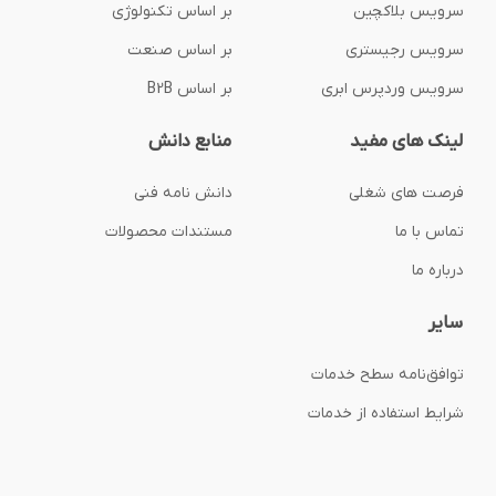
سرویس بلاکچین
بر اساس تکنولوژی
سرویس رجیستری
بر اساس صنعت
سرویس وردپرس ابری
بر اساس B2B
لینک های مفید
منابع دانش
فرصت های شغلی
دانش نامه فنی
تماس با ما
مستندات محصولات
درباره ما
سایر
توافق‌نامه‌ سطح خدمات
شرایط استفاده از خدمات