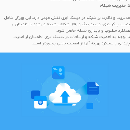
۵.
مدیریت شبکه
:
مدیریت و نظارت بر شبکه در دیسک ابری نقش مهمی دارد. این ویژگی شامل
نصب، پیکربندی، مانیتورینگ و رفع اشکالات شبکه می‌شود تا اطمینان از
عملکرد مطلوب و پایداری شبکه حاصل شود.
با توجه به اهمیت شبکه و ارتباطات در دیسک ابری، اطمینان از امنیت،
پایداری و عملکرد بهینه آنها از اهمیت بالایی برخوردار است.