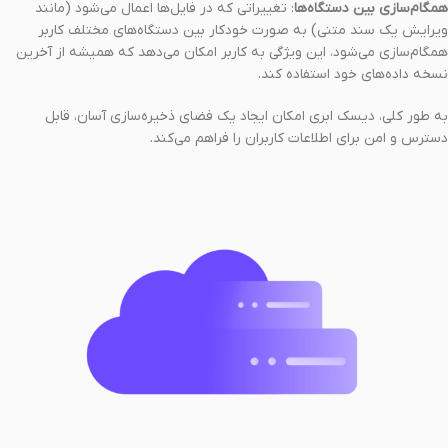
همگام‌سازی بین دستگاه‌ها
: تغییراتی که در فایل‌ها اعمال می‌شود (مانند
ویرایش یک سند متنی) به صورت خودکار بین دستگاه‌های مختلف کاربر
همگام‌سازی می‌شود، این ویژگی به کاربر امکان می‌دهد که همیشه از آخرین
نسخه داده‌های خود استفاده کند.
به طور کلی، دیسک ابری امکان ایجاد یک فضای ذخیره‌سازی آسان، قابل
دسترس و امن برای اطلاعات کاربران را فراهم می‌کند.