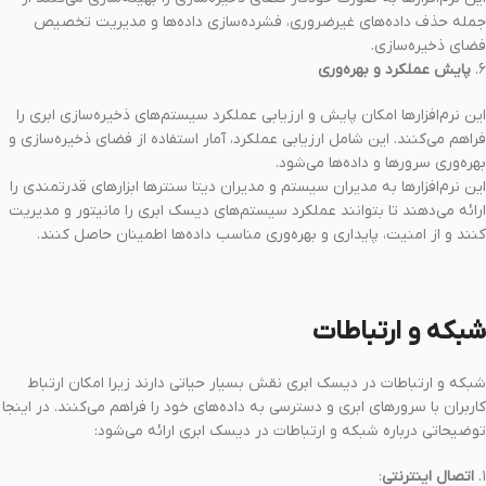
جمله حذف داده‌های غیرضروری، فشرده‌سازی داده‌ها و مدیریت تخصیص
فضای ذخیره‌سازی.
۶.
پایش عملکرد و بهره‌وری
این نرم‌افزارها امکان پایش و ارزیابی عملکرد سیستم‌های ذخیره‌سازی ابری را
فراهم می‌کنند. این شامل ارزیابی عملکرد، آمار استفاده از فضای ذخیره‌سازی و
بهره‌وری سرورها و داده‌ها می‌شود.
این نرم‌افزارها به مدیران سیستم و مدیران دیتا سنترها ابزارهای قدرتمندی را
ارائه می‌دهند تا بتوانند عملکرد سیستم‌های دیسک ابری را مانیتور و مدیریت
کنند و از امنیت، پایداری و بهره‌وری مناسب داده‌ها اطمینان حاصل کنند.
شبکه و ارتباطات
شبکه و ارتباطات در دیسک ابری نقش بسیار حیاتی دارند زیرا امکان ارتباط
کاربران با سرورهای ابری و دسترسی به داده‌های خود را فراهم می‌کنند. در اینجا
توضیحاتی درباره شبکه و ارتباطات در دیسک ابری ارائه می‌شود:
۱.
اتصال اینترنتی
: