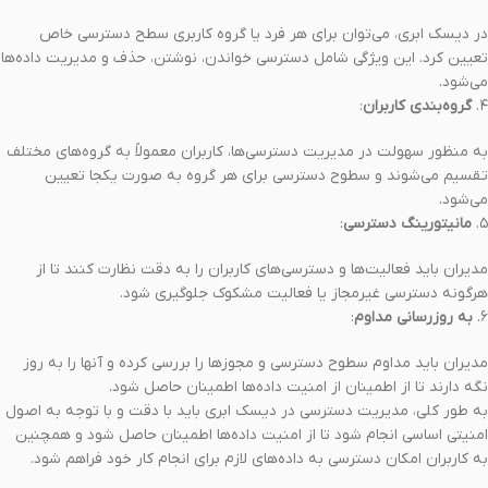
در دیسک ابری، می‌توان برای هر فرد یا گروه کاربری سطح دسترسی خاص
تعیین کرد. این ویژگی شامل دسترسی خواندن، نوشتن، حذف و مدیریت داده‌ها
می‌شود.
۴.
گروه‌بندی کاربران
:
به منظور سهولت در مدیریت دسترسی‌ها، کاربران معمولاً به گروه‌های مختلف
تقسیم می‌شوند و سطوح دسترسی برای هر گروه به صورت یکجا تعیین
می‌شود.
۵.
مانیتورینگ دسترسی
:
مدیران باید فعالیت‌ها و دسترسی‌های کاربران را به دقت نظارت کنند تا از
هرگونه دسترسی غیرمجاز یا فعالیت مشکوک جلوگیری شود.
۶.
به روزرسانی مداوم
:
مدیران باید مداوم سطوح دسترسی و مجوزها را بررسی کرده و آنها را به روز
نگه دارند تا از اطمینان از امنیت داده‌ها اطمینان حاصل شود.
به طور کلی، مدیریت دسترسی در دیسک ابری باید با دقت و با توجه به اصول
امنیتی اساسی انجام شود تا از امنیت داده‌ها اطمینان حاصل شود و همچنین
به کاربران امکان دسترسی به داده‌های لازم برای انجام کار خود فراهم شود.