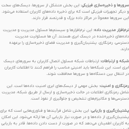
سرورها و ذخیره‌سازی فیزیکی
: این بخش متشکل از سرورها، دیسک‌های سخت
و دیگر تجهیزات فیزیکی است که برای ذخیره داده‌های کاربران استفاده می‌شود.
این سرورها معمولاً در مراکز داده بزرگ و قدرتمند قرار دارند.
نرم‌افزار مدیریت داده
: این نرم‌افزارها و سیستم‌ها مسئول مدیریت و مدیریت
داده‌های ذخیره‌شده در دیسک ابری هستند. آن ها مسئولیت مدیریت
دسترسی، رمزنگاری، پشتیبان‌گیری و مدیریت فضای ذخیره‌سازی را برعهده
دارند.
شبکه و ارتباطات
: ارتباطات شبکه مسئول اتصال کاربران به سرورهای دیسک
ابری است. این شبکه‌ها باید امنیتی مناسب را فراهم کنند تا اطلاعات کاربران
در انتقال بین دستگاه‌ها و سرورها محافظت شوند.
رمزنگاری و امنیت
: بخش مهمی از دیسک‌های ابری امنیت داده‌ها است. این
شامل رمزنگاری اطلاعات در حالت ذخیره‌سازی و ارسال از طریق شبکه، مدیریت
دسترسی‌ها و مکانیزم‌های تشخیص و جلوگیری از نفوذ است.
پشتیبان‌گیری و بازیابی
: این بخش شامل فرآیندها و فناوری‌هایی است که برای
پشتیبان‌گیری از داده‌ها و در صورت نیاز بازیابی آن ها ارائه می‌شود. این امکان
به کاربران اطمینان می‌دهد که در صورت از دست دادن داده‌ها، قادر به بازیابی