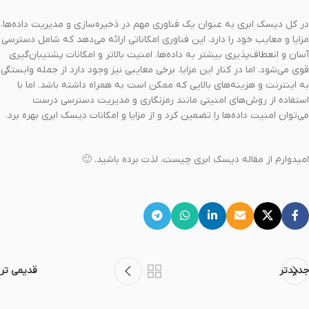
در کل دیسک ابری به عنوان یک فناوری مهم در ذخیره‌سازی و مدیریت داده‌ها،
مزایا و معایب خود را دارد. این فناوری امکاناتی ارائه می‌دهد که شامل دسترسی
آسان و انعطاف‌پذیری بیشتر به داده‌ها، امنیت بالاتر و امکانات پشتیبان‌گیری
قوی می‌شود. اما در کنار این مزایا، برخی معایبی نیز وجود دارد از جمله وابستگی
به اینترنت و هزینه‌های بالایی که ممکن است به همراه داشته باشد. اما با
استفاده از روش‌های امنیتی مانند رمزنگاری و مدیریت دسترسی درست
می‌توان امنیت داده‌ها را تضمین کرد و از مزایا و امکانات دیسک ابری بهره برد.
امیدوارم از مقاله دیسک ابری چیست، لذت برده باشید. 🙂
جدیدتر
قدیمی تر