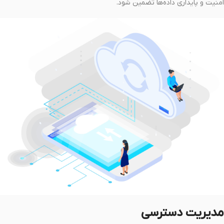
امنیت و پایداری داده‌ها تضمین شود.
مدیریت دسترسی