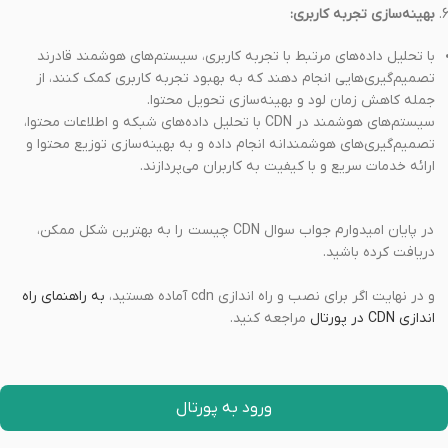
بهینه‌سازی تجربه کاربری:
با تحلیل داده‌های مرتبط با تجربه کاربری، سیستم‌های هوشمند قادرند
تصمیم‌گیری‌هایی انجام دهند که به بهبود تجربه کاربری کمک کنند، از
جمله کاهش زمان لود و بهینه‌سازی تحویل محتوا.
سیستم‌های هوشمند در CDN با تحلیل داده‌های شبکه و اطلاعات محتوا،
تصمیم‌گیری‌های هوشمندانه انجام داده و به بهینه‌سازی توزیع محتوا و
ارائه خدمات سریع و با کیفیت به کاربران می‌پردازند.
در پایان امیدوارم جواب سوال CDN چیست را به بهترین شکل ممکن،
دریافت کرده باشید.
و در نهایت اگر برای نصب و راه اندازی cdn آماده هستید،
به راهنمای راه
اندازی CDN در پورتال
مراجعه کنید.
ورود به پورتال