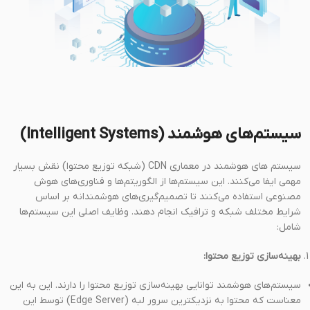
سیستم‌های هوشمند (Intelligent Systems)
سیستم های هوشمند در معماری CDN (شبکه توزیع محتوا) نقش بسیار
مهمی ایفا می‌کنند. این سیستم‌ها از الگوریتم‌ها و فناوری‌های هوش
مصنوعی استفاده می‌کنند تا تصمیم‌گیری‌های هوشمندانه بر اساس
شرایط مختلف شبکه و ترافیک انجام دهند. وظایف اصلی این سیستم‌ها
شامل:
بهینه‌سازی توزیع محتوا:
سیستم‌های هوشمند توانایی بهینه‌سازی توزیع محتوا را دارند. این به این
معناست که محتوا به نزدیکترین سرور لبه (Edge Server) توسط این