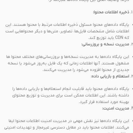
ذخیره اطلاعات محتوا:
پایگاه داده‌های محتوا مسئول ذخیره اطلاعات مرتبط با محتوا هستند. این
اطلاعات شامل مشخصات فایل‌ها، تصاویر، متن‌ها و دیگر محتواهایی است
که CDN باید توزیع کند.
مدیریت نسخه و بروزرسانی:
این پایگاه داده‌ها به مدیریت نسخه‌ها و بروزرسانی‌های مختلف محتوا ها
مشغول هستند. آنها اطلاعات زمانی که یک فایل به‌روز می‌شود یا نسخه
جدیدی از محتوا افزوده می‌شود را مدیریت می‌کنند.
استعلام و بازیابی داده:
پایگاه داده‌های محتوا باید قابلیت انجام استعلام‌ها و بازیابی داده‌ها را
داشته باشند. این اطلاعات ممکن است برای مدیریت و توزیع محتوای
بهینه مورد استفاده قرار گیرد.
مدیریت امنیت:
این پایگاه داده‌ها نیز نقش مهمی در مدیریت امنیت اطلاعات محتوا ایفا
می‌کنند. اطلاعات محتوا باید در مقابل دسترسی غیرمجاز و تهدیدات امنیتی