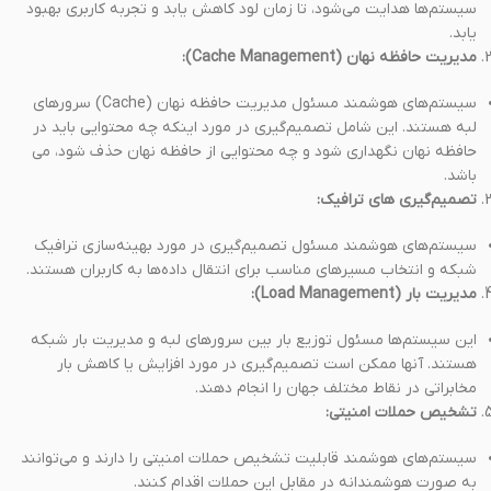
سیستم‌ها هدایت می‌شود، تا زمان لود کاهش یابد و تجربه کاربری بهبود
یابد.
مدیریت حافظه نهان (Cache Management):
سیستم‌های هوشمند مسئول مدیریت حافظه نهان (Cache) سرورهای
لبه هستند. این شامل تصمیم‌گیری در مورد اینکه چه محتوایی باید در
حافظه نهان نگهداری شود و چه محتوایی از حافظه نهان حذف شود، می
باشد.
تصمیم‌گیری‌ های ترافیک:
سیستم‌های هوشمند مسئول تصمیم‌گیری در مورد بهینه‌سازی ترافیک
شبکه و انتخاب مسیرهای مناسب برای انتقال داده‌ها به کاربران هستند.
مدیریت بار (Load Management):
این سیستم‌ها مسئول توزیع بار بین سرورهای لبه و مدیریت بار شبکه
هستند. آنها ممکن است تصمیم‌گیری در مورد افزایش یا کاهش بار
مخابراتی در نقاط مختلف جهان را انجام دهند.
تشخیص حملات امنیتی:
سیستم‌های هوشمند قابلیت تشخیص حملات امنیتی را دارند و می‌توانند
به صورت هوشمندانه در مقابل این حملات اقدام کنند.