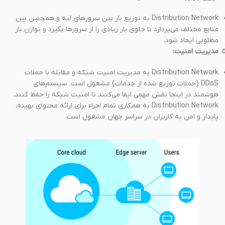
Distribution Network به توزیع بار بین سرورهای لبه و همچنین بین
منابع مختلف می‌پردازد تا جلوی بار زیادی را از سرورها بگیرد و توازن بار
مطلوبی ایجاد شود.
مدیریت امنیت:
Distribution Network به مدیریت امنیت شبکه و مقابله با حملات
DDoS (حملات توزیع شده از خدمات) مشغول است. سیستم‌های
هوشمند در اینجا نقش مهمی ایفا می‌کنند تا امنیت شبکه را حفظ کنند.
Distribution Network به همکاری تمام اجزاء برای ارائه محتوای بهینه،
پایدار و امن به کاربران در سراسر جهان مشغول است.