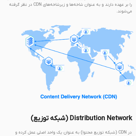
را بر عهده دارند و به عنوان شاخه‌ها و زیرشاخه‌های CDN در نظر گرفته
می‌شوند.
Distribution Network (شبکه توزیع)
در CDN (شبکه توزیع محتوا) به عنوان یک واحد اصلی عمل کرده و