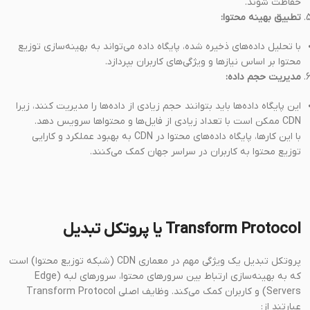
حفاظت شوند.
تطبیق بهینه محتوا:
با تحلیل داده‌های ذخیره شده، پایگاه داده می‌تواند به بهینه‌سازی توزیع
محتوا بر اساس نیازها و ویژگی‌های کاربران بپردازد.
مدیریت حجم داده:
این پایگاه داده‌ها باید بتوانند حجم زیادی از داده‌ها را مدیریت کنند، زیرا
CDN ممکن است با تعداد زیادی از فایل‌ها و محتواها سرویس دهد.
با این کارها، پایگاه داده‌های محتوا در CDN به بهبود عملکرد و کارایی
توزیع محتوا به کاربران در سراسر جهان کمک می‌کنند.
Transform Protocol یا پروتکل تبدیل
پروتکل تبدیل یک ویژگی مهم در معماری CDN (شبکه توزیع محتوا) است
که به بهینه‌سازی ارتباط بین سرورهای محتوا، سرورهای لبه (Edge
Servers) و کاربران کمک می‌کند. وظایف اصلی Transform Protocol
عبارتند از: