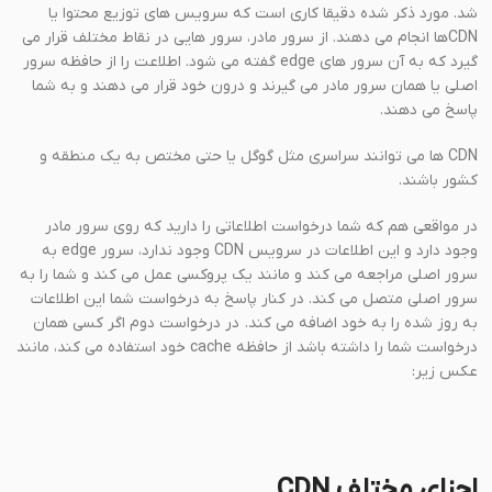
شد. مورد ذکر شده دقیقا کاری است که سرویس های توزیع محتوا یا
CDNها انجام می دهند. از سرور مادر، سرور هایی در نقاط مختلف قرار می
گیرد که به آن سرور های edge گفته می شود. اطلاعت را از حافظه سرور
اصلی یا همان سرور مادر می گیرند و درون خود قرار می دهند و به شما
پاسخ می دهند.
CDN ها می توانند سراسری مثل گوگل یا حتی مختص به یک منطقه و
کشور باشند.
در مواقعی هم که شما درخواست اطلاعاتی را دارید که روی سرور مادر
وجود دارد و این اطلاعات در سرویس CDN وجود ندارد، سرور edge به
سرور اصلی مراجعه می کند و مانند یک پروکسی عمل می کند و شما را به
سرور اصلی متصل می کند. در کنار پاسخ به درخواست شما این اطلاعات
به روز شده را به خود اضافه می کند. در درخواست دوم اگر کسی همان
درخواست شما را داشته باشد از حافظه cache خود استفاده می کند، مانند
عکس زیر:
اجزای مختلف CDN