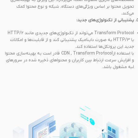
تحویل محتوا بر اساس ویژگی‌های دستگاه، شبکه و نوع محتوا کمک
می‌کند.
پشتیبانی از تکنولوژی‌های جدید:
Transform Protocol می‌تواند از تکنولوژی‌های جدیدی مانند HTTP/2
یا HTTP/3 به صورت داینامیک پشتیبانی کند و از قابلیت‌ها و امکانات
جدید این پروتکل‌ها استفاده کند.
با استفاده ازCDN , Transform Protocol قادر است به بهینه‌سازی محتوا
و افزایش سرعت ارتباط بین کاربران و محتواهای ذخیره شده در سرورهای
لبه مشغول باشد.