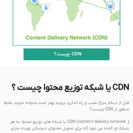
CDN یا شبکه توزیع محتوا چیست ؟
قبل از اینکه سراغ نصب و راه اندازی برویم بهتر است متوجه شویم دقیقا
منظور از CDN چیست؟
CDN (content delivery network ) یا شبکه های توزیع محتوا به هر
شبکه ای گفته می شود که برای تحویل محتوای دیجیتالی بهینه سازی