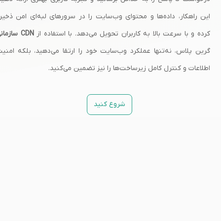
این راهکار، داده‌ها و محتوای وب‌سایت را در سرورهای لبه‌ای امن ذخیر
کرده و با سرعت بالا به کاربران تحویل می‌دهد. با استفاده از
CDN سازمانی
گرین پلاس، نه‌تنها عملکرد وب‌سایت خود را ارتقا می‌دهید، بلکه امنی
اطلاعات و کنترل کامل زیرساخت‌ها را نیز تضمین می‌کنید.
شروع کنید