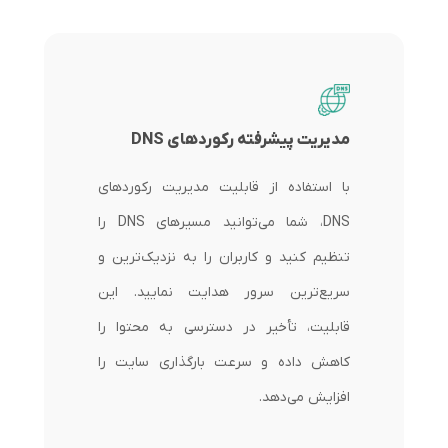
مدیریت پیشرفته رکوردهای DNS
با استفاده از قابلیت مدیریت رکوردهای
DNS، شما می‌توانید مسیرهای DNS را
تنظیم کنید و کاربران را به نزدیک‌ترین و
سریع‌ترین سرور هدایت نمایید. این
قابلیت، تأخیر در دسترسی به محتوا را
کاهش داده و سرعت بارگذاری سایت را
افزایش می‌دهد.