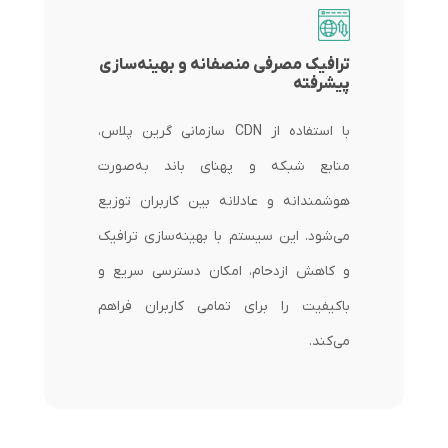
ترافیک مصرفی منصفانه و بهینه‌سازی
پیشرفته
با استفاده از CDN سازمانی گرین پلاس،
منابع شبکه و پهنای باند به‌صورت
هوشمندانه و عادلانه بین کاربران توزیع
می‌شود. این سیستم با بهینه‌سازی ترافیک
و کاهش ازدحام، امکان دسترسی سریع و
باکیفیت را برای تمامی کاربران فراهم
می‌کند.