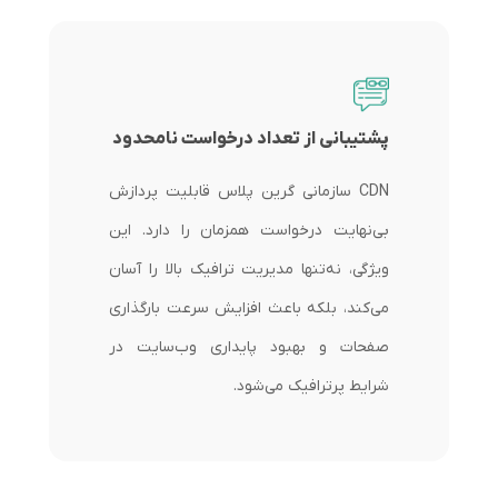
پشتیبانی از تعداد درخواست نامحدود
CDN سازمانی گرین پلاس قابلیت پردازش
بی‌نهایت درخواست همزمان را دارد. این
ویژگی، نه‌تنها مدیریت ترافیک بالا را آسان
می‌کند، بلکه باعث افزایش سرعت بارگذاری
صفحات و بهبود پایداری وب‌سایت در
شرایط پرترافیک می‌شود.