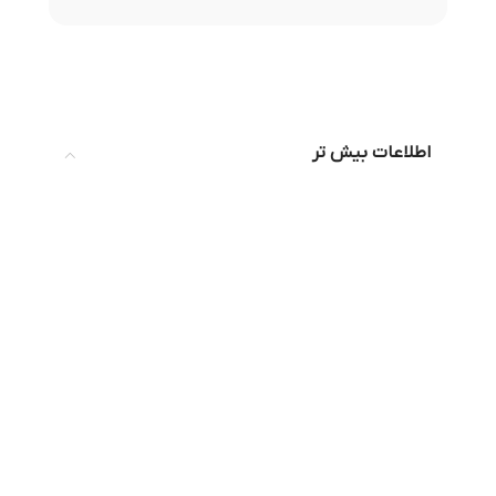
اطلاعات بیش تر