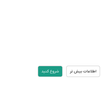
اطلاعات بیش تر
شروع کنید