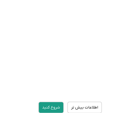
اطلاعات بیش تر
شروع کنید