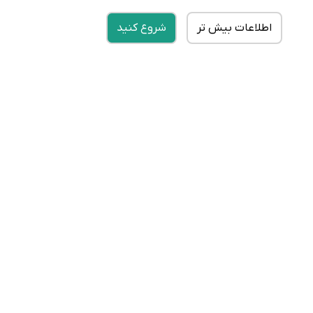
اطلاعات بیش تر
شروع کنید