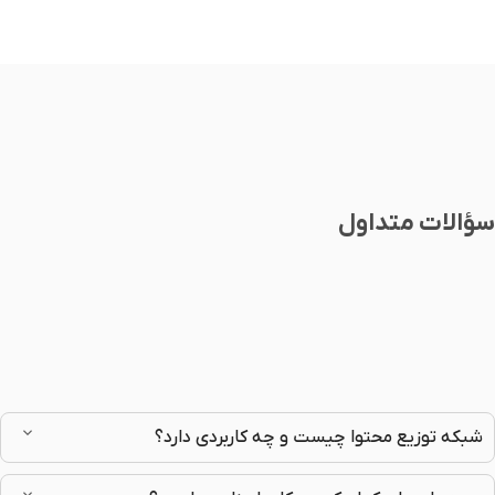
سؤالات متداول
شبکه توزیع محتوا چیست و چه کاربردی دارد؟