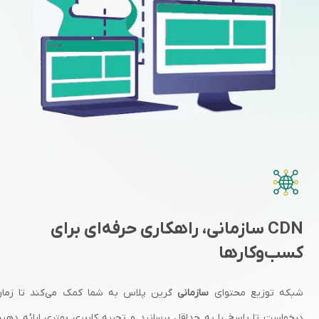
CDN سازمانی، راهکاری حرفه‌ای برای
کسب‌وکارها
شبکه توزیع محتوای
سازمانی
گرین پلاس به شما کمک می‌کند تا زما
درخواست تا پاسخ را به حداقل برسانید و تجربه کاربری بهتری ارائه دهید