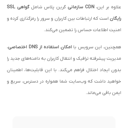
علاوه بر این،
CDN سازمانی
گرین پلاس شامل
گواهی SSL
رایگان
است که ارتباطات بین کاربران و سرور را رمزگذاری کرده و
امنیت اطلاعات حساس را تضمین می‌کند.
همچنین، این سرویس با
امکان استفاده از DNS اختصاصی
،
مدیریت پیشرفته ترافیک و انتقال کاربران به دامنه‌های جدید را
بدون ایجاد اختلال فراهم می‌کند. با این قابلیت‌ها، اطمینان
خواهید داشت که وب‌سایت شما همواره در دسترس، سریع و
ایمن باقی می‌ماند.