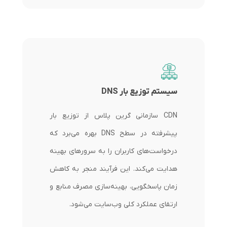
سیستم توزیع بار DNS
CDN سازمانی گرین پلاس از توزیع بار
پیشرفته در سطح DNS بهره می‌برد که
درخواست‌های کاربران را به سرورهای بهینه
هدایت می‌کند. این فرآیند منجر به کاهش
زمان پاسخگویی، بهینه‌سازی مصرف منابع و
ارتقای عملکرد کلی وب‌سایت می‌شود.