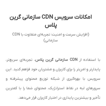
امکانات سرویس CDN سازمانی گرین
پلاس
(افزایش سرعت و امنیت: تجربه‌ای متفاوت با CDN
سازمانی)
با استفاده از
CDN سازمانی گرین پلاس
، تجربه‌ای سریع‌تر،
پایدارتر و امن‌تر را برای کاربران و مشتریان خود فراهم کنید. این
سرویس با بهره‌گیری از شبکه توزیع محتوای پیشرفته و
سرورهای لبه در نقاط استراتژیک، محتوای شما را با کمترین
تأخیر و بیشترین پایداری در اختیار کاربران قرار می‌دهد.