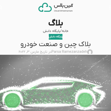
بلاگ
خانه
پایگاه دانش
پایگاه دانش
بلاک چین و صنعت خودرو
Parsa Ramezanzadeh
در تاریخ مارس 3, 2022