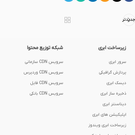
جدیدتر
زیرساخت ابری
شبکه توزیع محتوا
سرور ابری
سرویس CDN سازمانی
پردازش گرافیکی
سرویس CDN وردپرس
دیسک ابری
سرویس CDN فایل
ذخیره ساز ابری
سرویس CDN بانکی
دیتاسنتر ابری
اپلیکیشن های ابری
زیرساخت ابری ویندوز