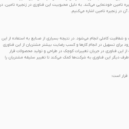
جیره تامین خودنمایی می‌کند. به دلیل محبوبیت این فناوری در زنجیره تامین، در
ن در زنجیره تامین اشاره می‌کنیم.
 و شفافیت کاملی انجام می‌شود. در نتیجه بسیاری از صنایع به استفاده از این
یا زود برای تسهیل در انجام کارها و کسب رضایت بیشتر مشتریان از این فناوری
ه از این فناوری در جریان تغییرات کوچک در طراحی و تولید محصولات قرار
از طرف دیگر این فناوری به شرکت‌ها کمک می‌کند تا تغییر سلیقه مشتریان را
 قرار است: