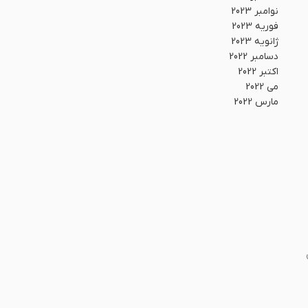
نوامبر 2023
فوریه 2023
ژانویه 2023
دسامبر 2022
اکتبر 2022
می 2022
مارس 2022