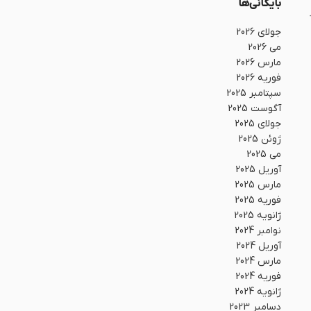
بایگانی‌ها
جولای 2026
می 2026
مارس 2026
فوریه 2026
سپتامبر 2025
آگوست 2025
جولای 2025
ژوئن 2025
می 2025
آوریل 2025
مارس 2025
فوریه 2025
ژانویه 2025
نوامبر 2024
آوریل 2024
مارس 2024
فوریه 2024
ژانویه 2024
دسامبر 2023