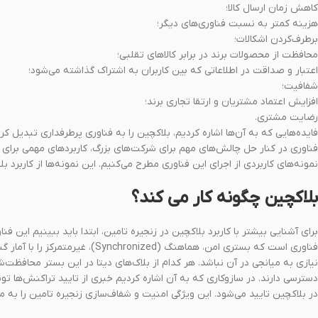
کاهش زمان ارسال کالا؛
هزینه کمتر به نسبت فناوری‌های دیگر؛
برطرف‌کردن اشکالات؛
محافظت از محصولات برند در برابر کالاهای تقلبی؛
اعتبار و صداقت در اطلاعاتی که بین کاربران به اشتراک گذاشته می‌شود؛
شفافیت؛
افزایش اعتماد مشتریان و ارتقا تجاری برند؛
رضایت مشتری.
فایده‌هایی که به آن‌ها اشاره کردیم، بلاکچین را به فناوری پرطرفداری تبدیل کر
فناوری در کنار حل چالش‌های مهم برای شرکت‌های بزرگ، کاربردهای مهمی برای مش
نمونه‌های کاربردی از اجرای این فناوری مطرح می‌کنیم. این نمونه‌‌ها از کاربر
بلاکچین چگونه کار می کند؟
برای آشنایی بیشتر با کاربرد بلاکچین در زنجیره تامین، ابتدا باید ببینیم این 
فناوری است که بستری امن، هماهنگ (
نیازی به میانجی در آن نباشد. هر کدام از بلاک‌های دیتا در این بستر محافظت
در بلاکچین تایید می‌شود. این ویژگی امنیت و شفاف‌سازی زنجیره تامین را به