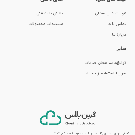
فرصت های شغلی
دانش نامه فنی
تماس با ما
مستندات محصولات
درباره ما
سایر
توافق‌نامه‌ سطح خدمات
شرایط استفاده از خدمات
نشانی: تهران - میدان ونک خیابان گاندی جنوبی کوچه ۱۹ پلاک ۲۴