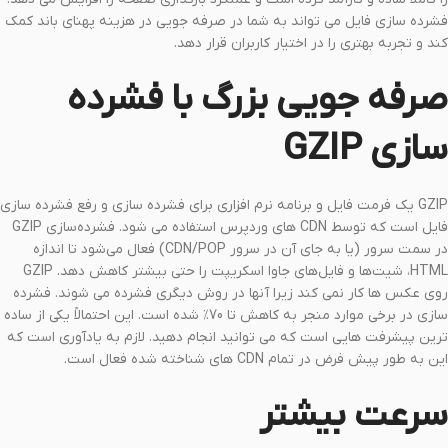
فشرده سازی فایل می تواند به شما در صرفه جویی در هزینه پهنای باند کمک
کند و تجربه بهتری را در اختیار کاربران قرار دهد.
صرفه جویی بزرگ با فشرده
سازی GZIP
GZIP یک فرمت فایل و برنامه نرم افزاری برای فشرده سازی و رفع فشرده سازی
فایل است که توسط CDN های وردپرس استفاده می شود. فشرده‌سازی GZIP
در سمت سرور (یا به جای آن در سرور CDN/POP) فعال می‌شود تا اندازه
HTML، شیت‌ها و فایل‌های جاوا اسکریپت را حتی بیشتر کاهش دهد. GZIP
روی عکس ها کار نمی کند زیرا آنها در روش دیگری فشرده می شوند. فشرده
سازی در برخی موارد منجر به کاهش تا 70٪ شده است. این احتمالاً یکی از ساده
ترین پیشرفت هایی است که می توانید انجام دهید. لازم به یادآوری است که
این به طور پیش فرض در تمام CDN های شناخته شده فعال است.
سرعت بیشتر