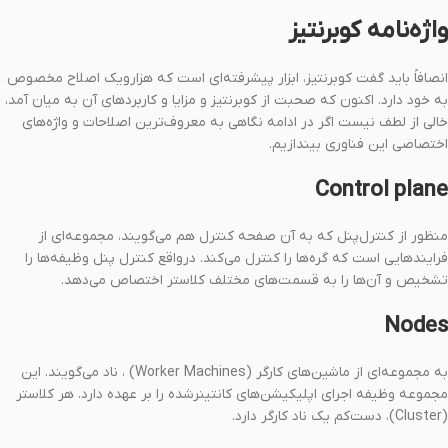
واژه‌نامه کوبرنتیز
انصافاً باید گفت کوبرنتیز، ابزار پیشرفته‌ای است که هزارویک اصلاح مخصوص
به خود دارد. اکنون که صحبت از کوبرنتیز و مزایا و کاربردهای آن به میان آمد،
خالی از لطف نیست اگر در ادامه نگاهی به معروف‌ترین اصلاحات و واژه‌های
اختصاصی این فناوری بیندازیم.
Control plane
منظور از کنترل‌پنل که به آن صفحه کنترل هم می‌‌گویند، مجموعه‌ای از
فرایند‌هایی است که گره‌ها را کنترل می‌کند. درواقع کنترل پنل وظیفه‌ها را
تشخیص و آن‌ها را به قسمت‌های مختلف کلاستر اختصاص می‌دهد.
Nodes
به مجموعه‌ای از ماشین‌های کارگر (Worker Machines) ، ناد می‌گویند. این
مجموعه وظیفه اجرای اپلیکیشن‌های کانتینرشده را بر عهده دارد. هر کلاستر
(Cluster)، دست‌کم یک ناد کارگر دارد.