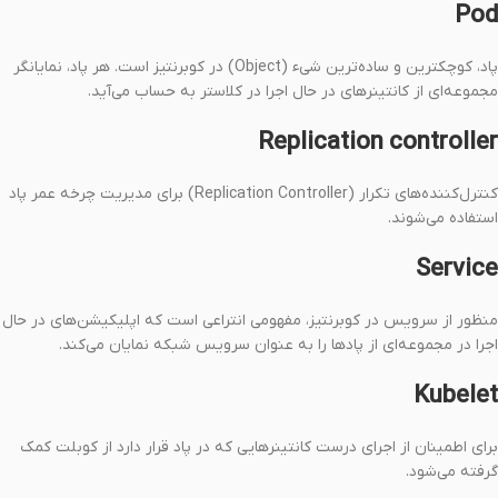
Pod
پاد، کوچکترین و ساده‌ترین شیء (Object) در کوبرنتیز است. هر پاد، نمایانگر
مجموعه‌ای از کانتینرهای در حال اجرا در کلاستر به حساب می‌آید.
Replication controller
کنترل‌کننده‌های تکرار (Replication Controller) برای مدیریت چرخه عمر پاد
استفاده می‌شوند.
Service
منظور از سرویس در کوبرنتیز، مفهومی انتراعی است که اپلیکیشن‌های در حال
اجرا در مجموعه‌ای از پاد‌ها را به عنوان سرویس شبکه نمایان می‌کند.
Kubelet
برای اطمینان از اجرای درست کانتینرهایی که در پاد قرار دارد از کوبلت کمک
گرفته می‌شود.