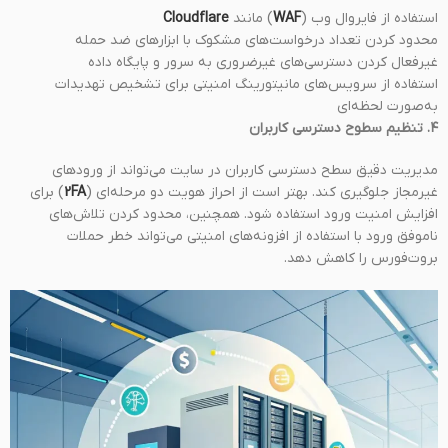
استفاده از فایروال وب (
WAF
) مانند
Cloudflare
محدود کردن تعداد درخواست‌های مشکوک با ابزارهای ضد حمله
غیرفعال کردن دسترسی‌های غیرضروری به سرور و پایگاه داده
استفاده از سرویس‌های مانیتورینگ امنیتی برای تشخیص تهدیدات
به‌صورت لحظه‌ای
۴. تنظیم سطوح دسترسی کاربران
مدیریت دقیق سطح دسترسی کاربران در سایت می‌تواند از ورودهای
غیرمجاز جلوگیری کند. بهتر است از احراز هویت دو مرحله‌ای (
2FA
) برای
افزایش امنیت ورود استفاده شود. همچنین، محدود کردن تلاش‌های
ناموفق ورود با استفاده از افزونه‌های امنیتی می‌تواند خطر حملات
بروت‌فورس را کاهش دهد.