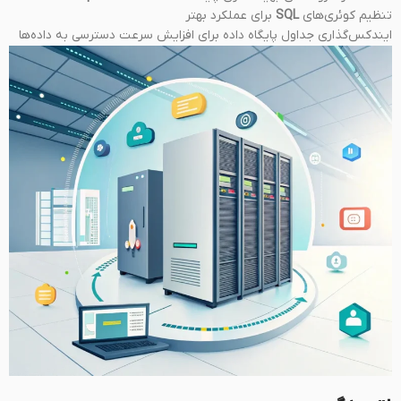
تنظیم کوئری‌های
SQL
برای عملکرد بهتر
ایندکس‌گذاری جداول پایگاه داده برای افزایش سرعت دسترسی به داده‌ها