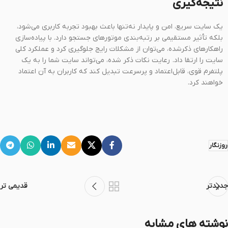
نتیجه‌گیری
یک سایت سریع، امن و پایدار نه‌تنها باعث بهبود تجربه کاربری می‌شود،
بلکه تأثیر مستقیمی بر رتبه‌بندی موتورهای جستجو دارد. با پیاده‌سازی
راهکارهای ذکرشده، می‌توان از مشکلات رایج جلوگیری کرد و عملکرد کلی
سایت را ارتقا داد. رعایت نکات ذکر شده، می‌تواند سایت شما را به یک
پلتفرم قوی، قابل‌اعتماد و پرسرعت تبدیل کند که کاربران به آن اعتماد
خواهند کرد.
روزنگار
جدیدتر
قدیمی تر
نوشته های مشابه