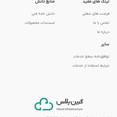
لینک های مفید
منابع دانش
فرصت های شغلی
دانش نامه فنی
تماس با ما
مستندات محصولات
درباره ما
سایر
توافق‌نامه‌ سطح خدمات
شرایط استفاده از خدمات