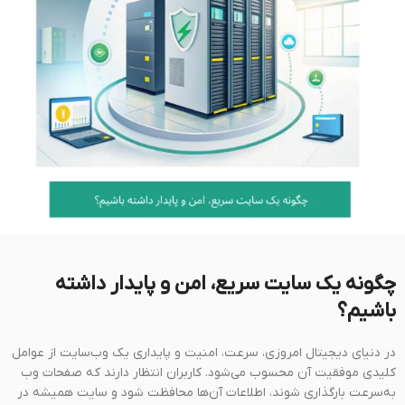
چگونه یک سایت سریع، امن و پایدار داشته
باشیم؟
در دنیای دیجیتال امروزی، سرعت، امنیت و پایداری یک وب‌سایت از عوامل
کلیدی موفقیت آن محسوب می‌شود. کاربران انتظار دارند که صفحات وب
به‌سرعت بارگذاری شوند، اطلاعات آن‌ها محافظت شود و سایت همیشه در