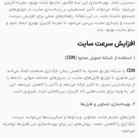
دسترس باشد. بهینه‌سازی این سه فاکتور نه‌تنها باعث بهبود تجربه کاربری
می‌شود، بلکه می‌تواند تأثیر مستقیمی بر رتبه‌بندی سایت در موتورهای
جستجو داشته باشد. در این مقاله، راهکارهای عملی برای افزایش سرعت،
امنیت و پایداری سایت بررسی می‌شود تا تجربه کاربری بهتری ایجاد شود و
سئو سایت بهبود یابد.
افزایش سرعت سایت
۱. استفاده از شبکه تحویل محتوا (
CDN
)
CDN
یا شبکه توزیع محتوا به کاهش زمان بارگذاری صفحات کمک می‌کند.
این فناوری با توزیع فایل‌های سایت در سرورهای مختلف جهانی، داده‌ها را
از نزدیک‌ترین سرور به کاربر ارائه می‌دهد و تأخیر را کاهش می‌دهد. این
امر به ویژه برای سایت‌هایی که کاربران بین‌المللی دارند، ضروری است.
۲. بهینه‌سازی تصاویر و فایل‌ها
فایل‌های حجیم مانند تصاویر، ویدئوها و اسکریپت‌ها می‌توانند سرعت
بارگذاری را کاهش دهند. روش‌های زیر برای بهینه‌سازی این فایل‌ها توصیه
می‌شود: