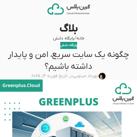
بلاگ
خانه
پایگاه دانش
پایگاه دانش
چگونه یک سایت سریع، امن و پایدار
داشته باشیم؟
مهرداد مینویی
در تاریخ فوریه 16, 2025