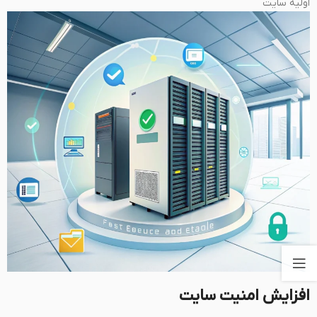
اولیه سایت
افزایش امنیت سایت