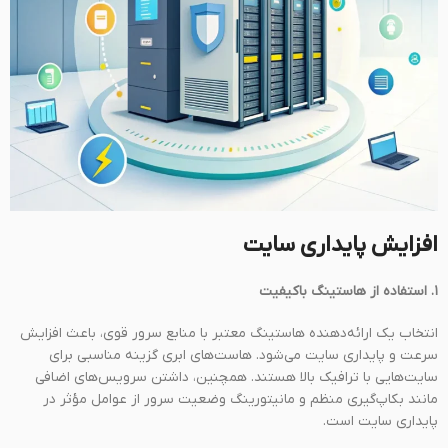
افزایش پایداری سایت
۱. استفاده از هاستینگ باکیفیت
انتخاب یک ارائه‌دهنده هاستینگ معتبر با منابع سرور قوی، باعث افزایش
سرعت و پایداری سایت می‌شود. هاست‌های ابری گزینه مناسبی برای
سایت‌هایی با ترافیک بالا هستند. همچنین، داشتن سرویس‌های اضافی
مانند بکاپ‌گیری منظم و مانیتورینگ وضعیت سرور از عوامل مؤثر در
پایداری سایت است.