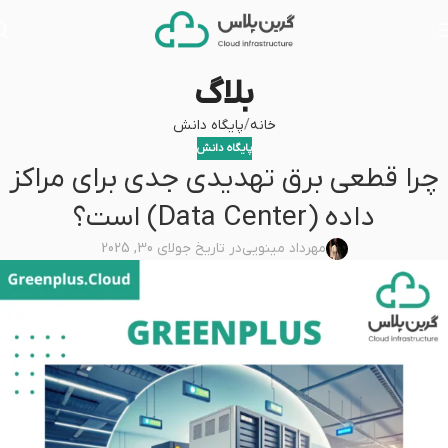
بلاگ
خانه
پایگاه دانش
پایگاه دانش
چرا قطعی برق تهدیدی جدی برای مراکز
داده (Data Center) است؟
مهرداد مینویی
در تاریخ جولای 30, 2025