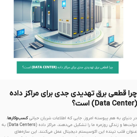
چرا قطعی برق تهدیدی جدی برای مراکز داده
(Data Center) است؟
در دنیای به هم پیوسته امروز، جایی که اطلاعات شریان حیاتی
کسب‌وکارها
،
دولت‌ها و زندگی روزمره ما را تشکیل می‌دهند، مراکز داده (
s
Data Center
) به
عنوان قلب تپنده این اکوسیستم دیجیتال عمل می‌کنند. این سازه‌های