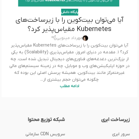
پایگاه دانش
آیا می‌توان بیت‌کوین را با زیرساخت‌های
Kubernetes مقیاس‌پذیر کرد؟
مهرداد مینویی
آیا می‌توان بیت‌کوین را با زیرساخت‌های Kubernetes مقیاس‌پذیر
کرد؟ ۱. مقدمه در دنیای امروز، مقیاس‌پذیری (Scalability) به یکی
از بزرگ‌ترین دغدغه‌های فناوری‌های دیجیتال تبدیل شده است. چه
در حوزه اپلیکیشن‌های وب و موبایل، چه در زمینه سیستم‌های مالی
غیرمتمرکز مانند بیت‌کوین، همیشه پرسش اصلی این بوده که
چگونه می‌توان حجم بیشتری از...
ادامه مطلب
زیرساخت ابری
شبکه توزیع محتوا
سرور ابری
سرویس CDN سازمانی