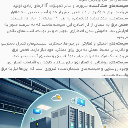
سیستم‌های خنک‌کننده:
سرورها و سایر تجهیزات
IT
گرمای زیادی تولید
می‌کنند. برای جلوگیری از داغ شدن بیش از حد و آسیب دیدن سخت‌افزار،
سیستم‌های خنک‌کننده قدرتمندی به طور ۲۴ ساعته در حال کار هستند.
قطعی برق به معنای از کار افتادن این سیستم‌هاست که به سرعت منجر به
افزایش دما، خاموش شدن اضطراری تجهیزات و در نهایت، آسیب‌های دائمی
می‌شود.
سیستم‌های امنیتی و نظارتی:
دوربین‌ها، حسگرها، سیستم‌های کنترل دسترسی
و نظارت بر محیط، همگی به برق برای عملکرد خود نیاز دارند. قطعی برق
می‌تواند یک مرکز داده را در برابر نفوذ فیزیکی و سایبری آسیب‌پذیر کند.
سیستم‌های روشنایی و اضطراری:
برای عملکرد کارکنان و اقدامات اضطراری،
وجود روشنایی و سیستم‌های هشداردهنده ضروری است که این‌ها نیز به برق
وابسته هستند.