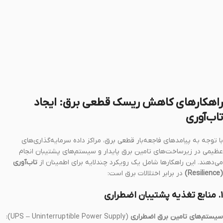
راهکارهای کاهش ریسک قطعی برق: ایجاد
تاب‌آوری
با توجه به پیامدهای فاجعه‌بار قطعی برق، مراکز داده سرمایه‌گذاری‌های
عظیمی در زیرساخت‌های تامین برق پایدار و سیستم‌های پشتیبان انجام
می‌دهند. این راهکارها شامل یک رویکرد چندلایه برای اطمینان از
تاب‌آوری
(Resilience)
در برابر اختلالات برق است:
۱. منابع تغذیه پشتیبان اضطراری
سیستم‌های تامین برق اضطراری
(UPS – Uninterruptible Power Supply):