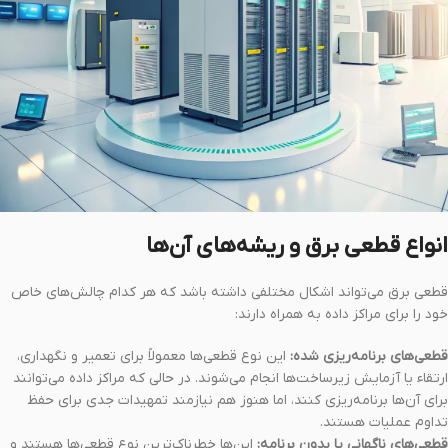
انواع قطعی برق و ریشه‌های آن‌ها
قطعی برق می‌تواند اشکال مختلفی داشته باشد که هر کدام چالش‌های خاص
خود را برای مراکز داده به همراه دارند:
قطعی‌های برنامه‌ریزی شده:
این نوع قطعی‌ها معمولاً برای تعمیر و نگهداری،
ارتقاء یا آزمایش زیرساخت‌ها انجام می‌شوند. در حالی که مراکز داده می‌توانند
برای آن‌ها برنامه‌ریزی کنند، اما هنوز هم نیازمند تمهیدات جدی برای حفظ
تداوم عملیات هستند.
قطعی‌های ناگهانی یا بدون برنامه:
این‌ها خطرناک‌ترین نوع قطعی‌ها هستند و