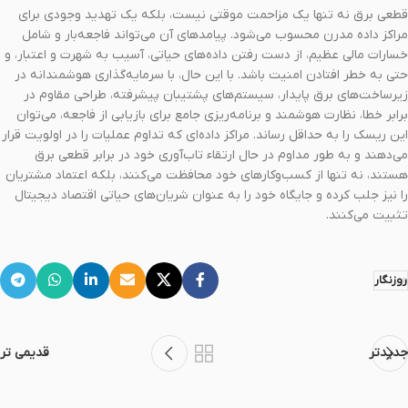
قطعی برق نه تنها یک مزاحمت موقتی نیست، بلکه یک تهدید وجودی برای
مراکز داده مدرن محسوب می‌شود. پیامدهای آن می‌تواند فاجعه‌بار و شامل
خسارات مالی عظیم، از دست رفتن داده‌های حیاتی، آسیب به شهرت و اعتبار، و
حتی به خطر افتادن امنیت باشد. با این حال، با سرمایه‌گذاری هوشمندانه در
زیرساخت‌های برق پایدار، سیستم‌های پشتیبان پیشرفته، طراحی مقاوم در
برابر خطا، نظارت هوشمند و برنامه‌ریزی جامع برای بازیابی از فاجعه، می‌توان
این ریسک را به حداقل رساند. مراکز داده‌ای که تداوم عملیات را در اولویت قرار
می‌دهند و به طور مداوم در حال ارتقاء تاب‌آوری خود در برابر قطعی برق
هستند، نه تنها از کسب‌وکارهای خود محافظت می‌کنند، بلکه اعتماد مشتریان
را نیز جلب کرده و جایگاه خود را به عنوان شریان‌های حیاتی اقتصاد دیجیتال
تثبیت می‌کنند.
روزنگار
جدیدتر
قدیمی تر