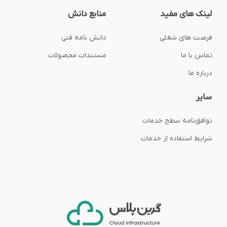
لینک های مفید
منابع دانش
فرصت های شغلی
دانش نامه فنی
تماس با ما
مستندات محصولات
درباره ما
سایر
توافق‌نامه‌ سطح خدمات
شرایط استفاده از خدمات