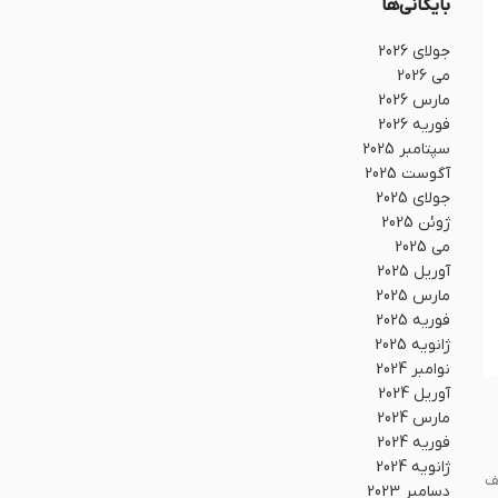
بایگانی‌ها
جولای 2026
می 2026
مارس 2026
فوریه 2026
سپتامبر 2025
آگوست 2025
جولای 2025
ژوئن 2025
می 2025
آوریل 2025
مارس 2025
فوریه 2025
ژانویه 2025
نوامبر 2024
آوریل 2024
مارس 2024
فوریه 2024
ژانویه 2024
یف
دسامبر 2023