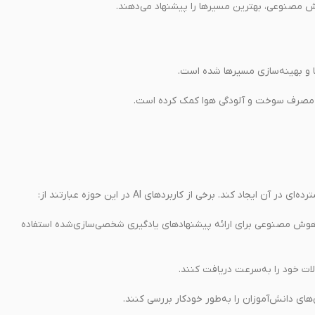
ش مصنوعی، بهترین مسیرها را پیشنهاد می‌دهند.
 مصرف سوخت و آلودگی هوا کمک کرده است.
د. برخی از کاربردهای AI در این حوزه عبارتند از:
‌هایی مانند Coursera و Khan Academy از هوش مصنوعی برای ارائه پیشنهادهای یادگیری شخصی‌سازی‌شده استفاده
ات خود را به‌سرعت دریافت کنند.
 دانش‌آموزان را به‌طور خودکار بررسی کنند.