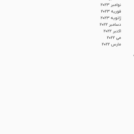
نوامبر 2023
فوریه 2023
ژانویه 2023
دسامبر 2022
اکتبر 2022
می 2022
مارس 2022