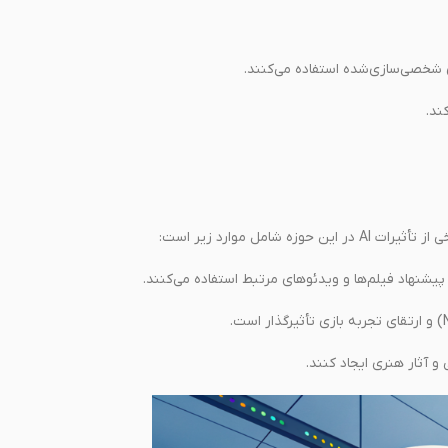
شخصی‌سازی‌شده استفاده می‌کنند.
ند.
ل موارد زیر است:
شنهاد فیلم‌ها و ویدئوهای مرتبط استفاده می‌کنند.
و آثار هنری ایجاد کنند.