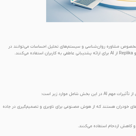
مخصوص مشاوره روان‌شناسی و سیستم‌های تحلیل احساسات می‌توانند در
شامل موارد زیر است:
های خودران هستند که از هوش مصنوعی برای ناوبری و تصمیم‌گیری در جاده
اهش ازدحام استفاده می‌کنند.