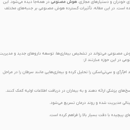
های خودران و دستیارهای مجازی،
هوش مصنوعی
در همه‌جا دیده می‌شود. این
یر داده است. در این مقاله، تأثیرات گسترده هوش مصنوعی بر جنبه‌های مختلف
وش مصنوعی می‌تواند در تشخیص بیماری‌ها، توسعه داروهای جدید و مدیریت
 در این حوزه عبارتند از:
‌آر‌آی و سی‌تی‌اسکن را تحلیل کرده و بیماری‌هایی مانند سرطان را در مراحل
سخ‌های پزشکی ارائه دهند و به بیماران در دریافت اطلاعات اولیه کمک کنند.
ای پیچیده با دقت بسیار بالا را فراهم کرده است.