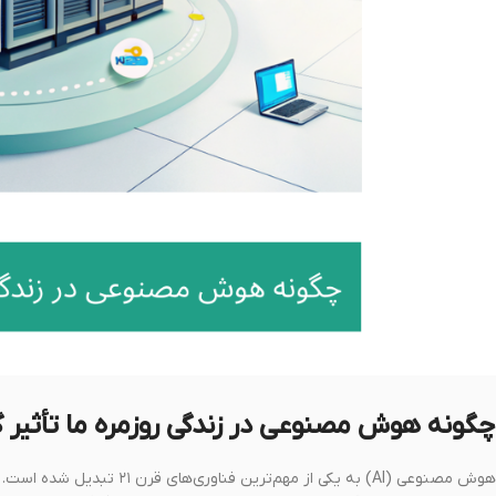
چگونه هوش مصنوعی در زندگی روزمره ما تأثیر
هوش مصنوعی (AI) به یکی از م