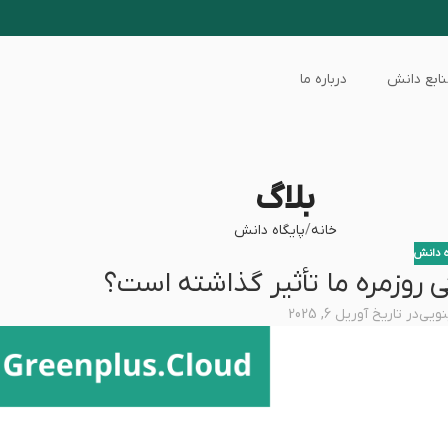
ابع دانش
درباره ما
بلاگ
خانه
پایگاه دانش
ه دانش
روزمره ما تأثیر گذاشته است؟
نویی
در تاریخ آوریل 6, 2025