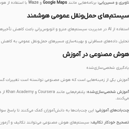
ناوبری و مسیر‌یابی:
برنامه‌هایی مانند
Google Maps
و
Waze
با استفاده از هو
سیستم‌های حمل‌ونقل عمومی هوشمند
استفاده از AI در مدیریت سیستم‌های مترو و اتوبوس‌رانی باعث کاهش تأخیرها و بهینه‌سازی مسیرها شده است.
تحلیل داده‌های مسافرتی و بهینه‌سازی مسیرهای حمل‌ونقل عمومی به کاهش
هوش مصنوعی در آموزش
یادگیری شخصی‌سازی‌شده
آموزش یکی از زمینه‌هایی است که هوش مصنوعی توانسته است تغییرات گسترده‌ای در آن ایجاد کن
آموزش شخصی‌سازی‌شده:
پلتفرم
می‌کنند.
چت‌بات‌های آموزشی:
این چت‌بات‌ها به دانش‌آموزان کمک می‌کنند تا پاسخ سوال
تصحیح خودکار تکالیف:
سیستم‌های هوش مصنوعی می‌توانند تکالیف و آزمون‌های