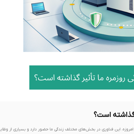
 گذاشته است؟
هم‌ترین فناوری‌های قرن ۲۱ تبدیل شده است. امروزه، این فناوری در بخش‌های مختلف زندگی ما حضور دارد و بسیاری از وظا