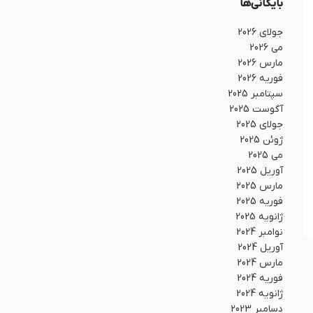
بایگانی‌ها
جولای 2026
می 2026
مارس 2026
فوریه 2026
سپتامبر 2025
آگوست 2025
جولای 2025
ژوئن 2025
می 2025
آوریل 2025
مارس 2025
فوریه 2025
ژانویه 2025
نوامبر 2024
آوریل 2024
مارس 2024
فوریه 2024
ژانویه 2024
دسامبر 2023