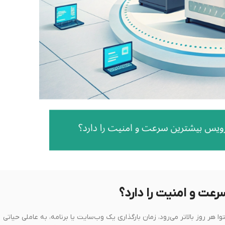
 هر روز بالاتر می‌رود، زمان بارگذاری یک وب‌سایت یا برنامه، به عاملی حیاتی