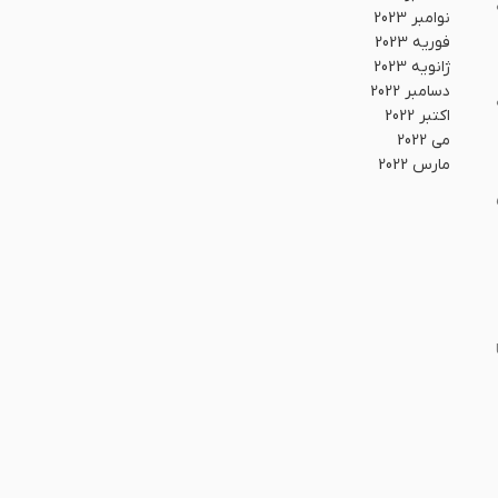
نوامبر 2023
فوریه 2023
ژانویه 2023
دسامبر 2022
اکتبر 2022
می 2022
مارس 2022