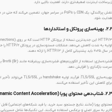
زیرساخت اینترنت ضعیف‌تری دارند، اهمیت بالایی دارد.
هدایت شود.
۲.۲. بهینه‌سازی پروتکل و استانداردها
در سال ۲۰۲۵ باید پشتیبانی کامل از HTTP/3 را ارائه دهند.
سرعت بارگذاری را افزایش دهد.
برای کاهش این تأخیر استفاده می‌کنند.
۲.۳. شتاب‌دهی محتوای پویا (Dynamic Content Acceleration)