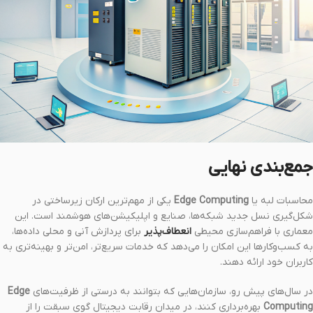
جمع‌بندی نهایی
محاسبات لبه یا
Edge Computing
یکی از مهم‌ترین ارکان زیرساختی در
شکل‌گیری نسل جدید شبکه‌ها، صنایع و اپلیکیشن‌های هوشمند است. این
معماری با فراهم‌سازی محیطی
انعطاف‌پذیر
برای پردازش آنی و محلی داده‌ها،
به کسب‌وکارها این امکان را می‌دهد که خدمات سریع‌تر، امن‌تر و بهینه‌تری به
کاربران خود ارائه دهند.
در سال‌های پیش رو، سازمان‌هایی که بتوانند به درستی از ظرفیت‌های
Edge
Computing
بهره‌برداری کنند، در میدان رقابت دیجیتال گوی سبقت را از