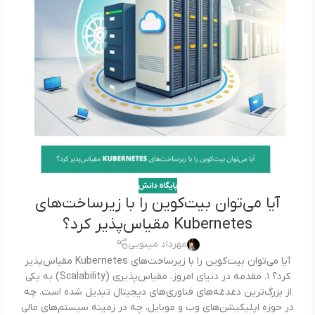
پایگاه دانش
آیا می‌توان بیت‌کوین را با زیرساخت‌های
Kubernetes مقیاس‌پذیر کرد؟
مهرداد مینویی
آیا می‌توان بیت‌کوین را با زیرساخت‌های Kubernetes مقیاس‌پذیر
کرد؟ ۱. مقدمه در دنیای امروز، مقیاس‌پذیری (Scalability) به یکی
از بزرگ‌ترین دغدغه‌های فناوری‌های دیجیتال تبدیل شده است. چه
در حوزه اپلیکیشن‌های وب و موبایل، چه در زمینه سیستم‌های مالی