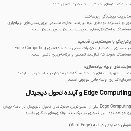
باید مکانیزم‌های امنیتی پیچیده‌تری اعمال شود.
مدیریت پیچیدگی زیرساخت:
توزیع گسترده نودهای لبه نیازمند نظارت مستمر، بروزرسانی‌های نرم‌افزاری
هماهنگ و استراتژی‌های مدیریت متمرکز و غیرمتمرکز است.
یکپارچگی با سیستم‌های قدیمی:
در بسیاری از صنایع، تجهیزات سنتی باید با معماری Edge Computing
هماهنگ شوند که نیازمند تطبیق و برنامه‌ریزی دقیق است.
هزینه‌های اولیه پیاده‌سازی:
نصب تجهیزات لبه‌ای و ایجاد شبکه‌های مقاوم در برابر خرابی نیازمند
سرمایه‌گذاری اولیه قابل توجهی است.
Edge Computing و آینده تحول دیجیتال
Edge Computing
یکی از اصلی‌ترین محرک‌های تحول دیجیتال در دهه پیش
رو خواهد بود. این فناوری در ترکیب با نوآوری‌های دیگری نظیر:
هوش مصنوعی در لبه (AI at Edge)