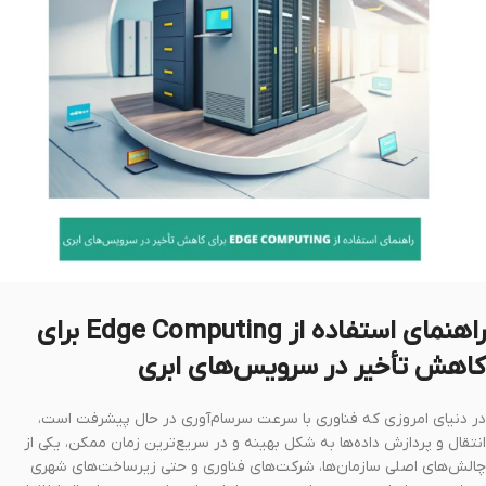
راهنمای استفاده از Edge Computing برای
کاهش تأخیر در سرویس‌های ابری
در دنیای امروزی که فناوری با سرعت سرسام‌آوری در حال پیشرفت است،
انتقال و پردازش داده‌ها به شکل بهینه و در سریع‌ترین زمان ممکن، یکی از
چالش‌های اصلی سازمان‌ها، شرکت‌های فناوری و حتی زیرساخت‌های شهری