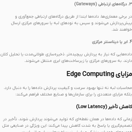
3. درگاه‌های ارتباطی (Gateways)
در برخی معماری‌ها، داده‌ها ابتدا از طریق درگاه‌های ارتباطی جمع‌آوری و
پیش‌پردازش می‌شوند و سپس به نودهای لبه یا سرورهای مرکزی ارسال
خواهند شد.
4. ابر یا دیتاسنتر مرکزی
داده‌هایی که نیاز به پردازش پیچیده‌تر، ذخیره‌سازی طولانی‌مدت یا تحلیل کلان
دارند، به سرورهای مرکزی یا زیرساخت‌های ابری منتقل می‌شوند.
مزایای Edge Computing
محاسبات لبه نه تنها بهبود سرعت و کیفیت پردازش داده‌ها را به دنبال دارد،
بلکه مزایای متعددی را برای سازمان‌ها و صنایع مختلف فراهم می‌کند:
کاهش تأخیر (Low Latency)
زمانی که داده‌ها در همان نقطه‌ای که تولید می‌شوند پردازش شوند، تأخیر در
تصمیم‌گیری یا پاسخ به شدت کاهش پیدا می‌کند؛ این ویژگی در صنایعی مثل