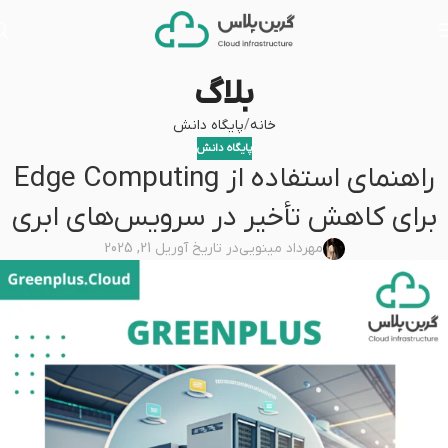
بلاگ
خانه
پایگاه دانش
پایگاه دانش
راهنمای استفاده از Edge Computing
برای کاهش تأخیر در سرویس‌های ابری
مهرداد مینویی
در تاریخ آوریل 21, 2025