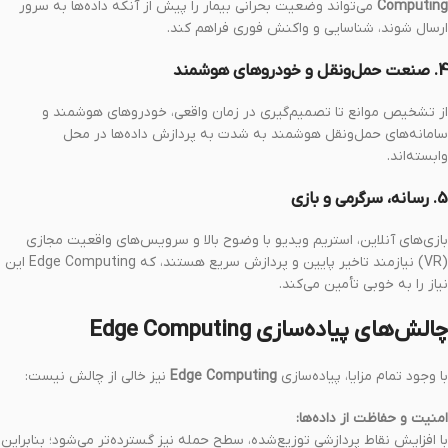
Computing
می‌تواند وضعیت بحرانی بیمار را پیش از آنکه داده‌ها به سرور
ارسال شوند، شناسایی و واکنش فوری فراهم کند.
4. صنعت حمل‌ونقل و خودروهای هوشمند
از تشخیص موانع تا تصمیم‌گیری در زمان واقعی، خودروهای هوشمند و
سامانه‌های حمل‌ونقل هوشمند به شدت به پردازش داده‌ها در محل
وابسته‌اند.
5. رسانه، سرگرمی و بازی
بازی‌های آنلاین، استریم ویدیو با وضوح بالا و سرویس‌های واقعیت مجازی
(VR) نیازمند تاخیر پایین و پردازش سریع هستند، که Edge Computing این
نیاز را به خوبی تأمین می‌کند.
چالش‌های پیاده‌سازی Edge Computing
با وجود تمام مزایا، پیاده‌سازی
Edge Computing
نیز خالی از چالش نیست:
امنیت و حفاظت از داده‌ها:
با افزایش نقاط پردازشی توزیع‌شده، سطح حمله نیز گسترده‌تر می‌شود؛ بنابراین