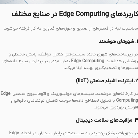
کاربردهای Edge Computing در صنایع مختلف
محاسبات لبه در گستره‌ای از صنایع و حوزه‌های فناوری به کار گرفته می‌شود:
1. شهرهای هوشمند
در زیرساخت‌های شهری مانند سیستم‌های کنترل ترافیک، پایش محیطی و
روشنایی هوشمند،
Edge Computing
نقش مهمی در پردازش سریع داده‌های
سنسورها و تصمیم‌گیری بهینه ایفا می‌کند.
2. اینترنت اشیاء صنعتی (IIoT)
در کارخانه‌های هوشمند، سیستم‌های مونیتورینگ و اتوماسیون صنعتی،
Edge
Computing
با تحلیل لحظه‌ای داده‌ها موجب کاهش توقف‌های ناگهانی و
افزایش بهره‌وری می‌شود.
3. مراقبت‌های سلامت دیجیتال
در تجهیزات پزشکی پوشیدنی و سیستم‌های پایش بیماران در لحظه،
Edge