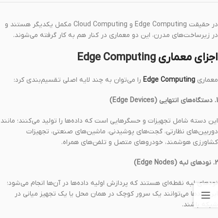
در حقیقت Edge Computing و Cloud Computing مکمل یکدیگر هستند و
در زیرساخت‌های مدرن، این دو معماری در کنار هم به کار گرفته می‌شوند.
اجزای معماری
Edge Computing
معماری
Edge Computing
را می‌توان به چند لایه اصلی تقسیم‌بندی کرد:
1. دستگاه‌های انتهایی (Edge Devices)
این دسته شامل تجهیزات و حسگرهایی است که داده‌ها را تولید می‌کنند؛ مانند
دوربین‌های نظارتی، گجت‌های پوشیدنی، ماشین‌های صنعتی، تجهیزات
کشاورزی هوشمند، خودروهای متصل و تلفن‌های همراه.
2. نودهای لبه (Edge Nodes)
نودهای لبه نقطه‌ای هستند که پردازش اولیه داده‌ها در آن‌ها انجام می‌شود؛
این نودها می‌توانند یک سرور کوچک در همان محل یا یک تجهیز میانی در
شبکه باشند.