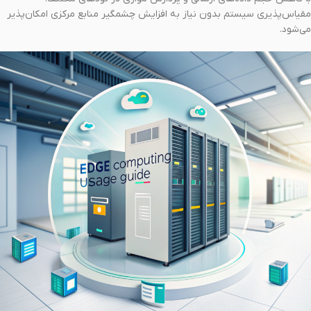
مقیاس‌پذیری سیستم بدون نیاز به افزایش چشمگیر منابع مرکزی امکان‌پذیر
می‌شود.