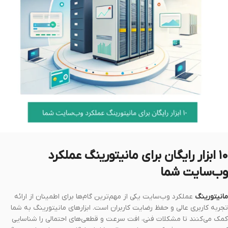
۱۰ ابزار رایگان برای مانیتورینگ عملکرد
وب‌سایت شما
مانیتورینگ
عملکرد وب‌سایت یکی از مهم‌ترین گام‌ها برای اطمینان از ارائه
تجربه کاربری عالی و حفظ رضایت کاربران است. ابزارهای مانیتورینگ به شما
کمک می‌کنند تا مشکلات فنی، افت سرعت و قطعی‌های احتمالی را شناسایی