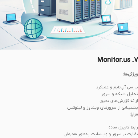
۷. Monitor.us
ویژگی‌ها:
بررسی آپ‌تایم و عملکرد
تحلیل شبکه و سرور
ارائه گزارش‌های دقیق
پشتیبانی از سرورهای ویندوز و لینوکس
مزایا:
رابط کاربری ساده
نظارت بر سرور و وب‌سایت به‌طور همزمان