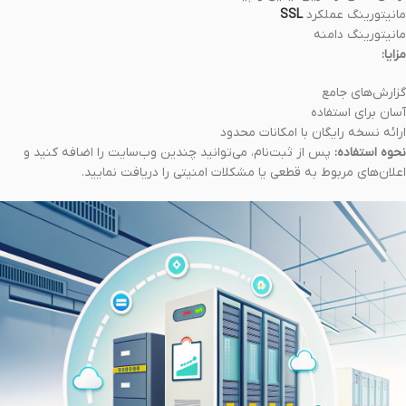
مانیتورینگ عملکرد
SSL
مانیتورینگ دامنه
مزایا:
گزارش‌های جامع
آسان برای استفاده
ارائه نسخه رایگان با امکانات محدود
نحوه استفاده:
پس از ثبت‌نام، می‌توانید چندین وب‌سایت را اضافه کنید و
اعلان‌های مربوط به قطعی یا مشکلات امنیتی را دریافت نمایید.