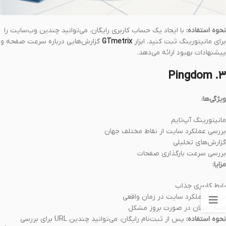
نحوه استفاده:
با ایجاد یک حساب کاربری رایگان، می‌توانید چندین وب‌سایت را
برای مانیتورینگ ثبت کنید. ابزار
GTmetrix
گزارش‌هایی درباره سرعت صفحه و
پیشنهادات بهبود ارائه می‌دهد.
۳. Pingdom
ویژگی‌ها:
مانیتورینگ آپ‌تایم
بررسی عملکرد سایت از نقاط مختلف جهان
گزارش‌های تحلیلی
بررسی سرعت بارگذاری صفحات
مزایا:
رابط کاربری جذاب
بررسی عملکرد سایت در زمان واقعی
ارسال اعلان در صورت بروز مشکل
نحوه استفاده:
پس از ثبت‌نام رایگان، می‌توانید چندین URL برای بررسی