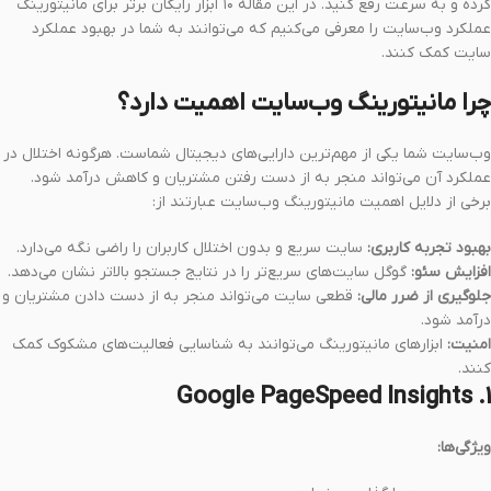
کرده و به سرعت رفع کنید. در این مقاله ۱۰ ابزار رایگان برتر برای مانیتورینگ
عملکرد وب‌سایت را معرفی می‌کنیم که می‌توانند به شما در بهبود عملکرد
سایت کمک کنند.
چرا مانیتورینگ وب‌سایت اهمیت دارد؟
وب‌سایت شما یکی از مهم‌ترین دارایی‌های دیجیتال شماست. هرگونه اختلال در
عملکرد آن می‌تواند منجر به از دست رفتن مشتریان و کاهش درآمد شود.
برخی از دلایل اهمیت مانیتورینگ وب‌سایت عبارتند از:
بهبود تجربه کاربری:
سایت سریع و بدون اختلال کاربران را راضی نگه می‌دارد.
افزایش سئو:
گوگل سایت‌های سریع‌تر را در نتایج جستجو بالاتر نشان می‌دهد.
جلوگیری از ضرر مالی:
قطعی سایت می‌تواند منجر به از دست دادن مشتریان و
درآمد شود.
امنیت:
ابزارهای مانیتورینگ می‌توانند به شناسایی فعالیت‌های مشکوک کمک
کنند.
۱. Google PageSpeed Insights
ویژگی‌ها: