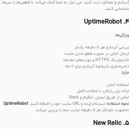
آپ‌تایم و عملکرد ثبت کنید. این ابزار به شما کمک می‌کند تا قطعی‌ها را سریعاً
شناسایی کنید.
۴. UptimeRobot
ویژگی‌ها:
بررسی آپ‌تایم هر ۵ دقیقه یک‌بار
ارسال اعلان در صورت قطع شدن سایت
مانیتورینگ HTTPS و پورت‌های مختلف
ذخیره‌سازی تاریخچه آپ‌تایم برای ۲ ماه
مزایا:
استفاده آسان
ارائه پلن رایگان با امکانات کامل
اعلان از طریق ایمیل، تلگرام و Slack
نحوه استفاده:
ثبت‌نام کرده و URL سایت خود را اضافه کنید.
UptimeRobot
به‌صورت خودکار هر ۵ دقیقه سایت شما را بررسی می‌کند.
۵. New Relic