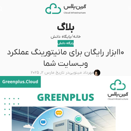
بلاگ
خانه
پایگاه دانش
پایگاه دانش
۱۰ابزار رایگان برای مانیتورینگ عملکرد
وب‌سایت شما
مهرداد مینویی
در تاریخ مارس 2, 2025