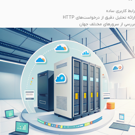
رابط کاربری ساده
ارائه تحلیل دقیق از درخواست‌های HTTP
بررسی از سرورهای مختلف جهان