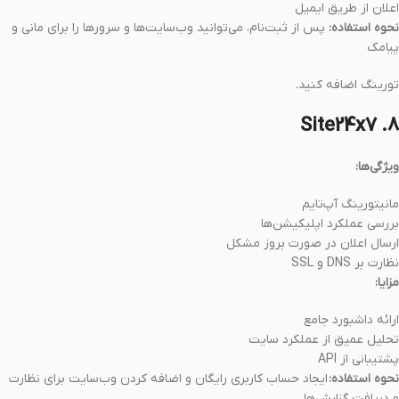
اعلان از طریق ایمیل
نحوه استفاده:
پس از ثبت‌نام، می‌توانید وب‌سایت‌ها و سرورها را برای مانی و
پیامک
تورینگ اضافه کنید.
۸. Site24x7
ویژگی‌ها:
مانیتورینگ آپ‌تایم
بررسی عملکرد اپلیکیشن‌ها
ارسال اعلان در صورت بروز مشکل
نظارت بر DNS و SSL
مزایا:
ارائه داشبورد جامع
تحلیل عمیق از عملکرد سایت
پشتیبانی از API
نحوه استفاده:
ایجاد حساب کاربری رایگان و اضافه کردن وب‌سایت برای نظارت
و دریافت گزارش‌ها.