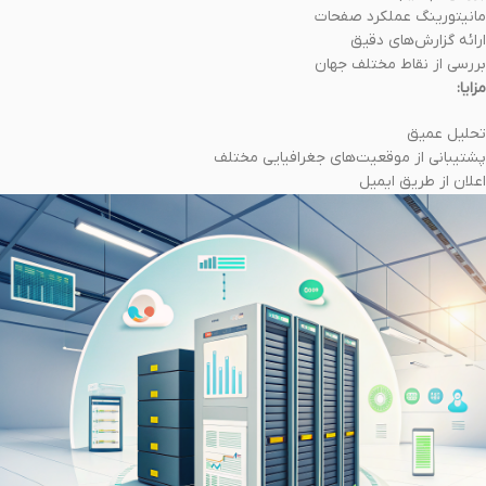
مانیتورینگ عملکرد صفحات
ارائه گزارش‌های دقیق
بررسی از نقاط مختلف جهان
مزایا:
تحلیل عمیق
پشتیبانی از موقعیت‌های جغرافیایی مختلف
اعلان از طریق ایمیل