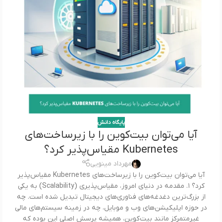
پایگاه دانش
آیا می‌توان بیت‌کوین را با زیرساخت‌های
Kubernetes مقیاس‌پذیر کرد؟
مهرداد مینویی
آیا می‌توان بیت‌کوین را با زیرساخت‌های Kubernetes مقیاس‌پذیر
کرد؟ ۱. مقدمه در دنیای امروز، مقیاس‌پذیری (Scalability) به یکی
از بزرگ‌ترین دغدغه‌های فناوری‌های دیجیتال تبدیل شده است. چه
در حوزه اپلیکیشن‌های وب و موبایل، چه در زمینه سیستم‌های مالی
غیرمتمرکز مانند بیت‌کوین، همیشه پرسش اصلی این بوده که