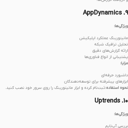
۹. AppDynamics
ویژگی‌ها:
مانیتورینگ عملکرد اپلیکیشن
تحلیل ترافیک شبکه
ارائه گزارش‌های دقیق
پشتیبانی از انواع فناوری‌ها
مزایا:
داشبورد حرفه‌ای
ابزارهای پیشرفته برای توسعه‌دهندگان
نحوه استفاده:
ثبت‌نام کرده و ابزار مانیتورینگ را روی سرور خود نصب کنید.
۱۰. Uptrends
ویژگی‌ها:
بررسی آپ‌تایم