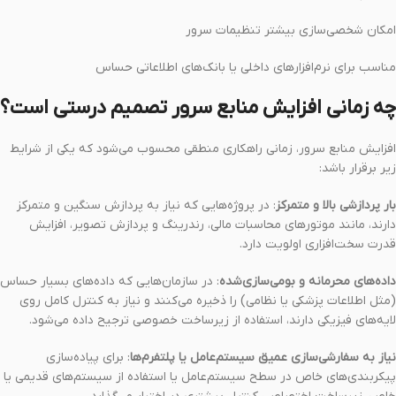
امکان شخصی‌سازی بیشتر تنظیمات سرور
مناسب برای نرم‌افزارهای داخلی یا بانک‌های اطلاعاتی حساس
چه زمانی افزایش منابع سرور تصمیم درستی است؟
افزایش منابع سرور، زمانی راهکاری منطقی محسوب می‌شود که یکی از شرایط
زیر برقرار باشد:
بار پردازشی بالا و متمرکز
: در پروژه‌هایی که نیاز به پردازش سنگین و متمرکز
دارند، مانند موتورهای محاسبات مالی، رندرینگ و پردازش تصویر، افزایش
قدرت سخت‌افزاری اولویت دارد.
داده‌های محرمانه و بومی‌سازی‌شده
: در سازمان‌هایی که داده‌های بسیار حساس
(مثل اطلاعات پزشکی یا نظامی) را ذخیره می‌کنند و نیاز به کنترل کامل روی
لایه‌های فیزیکی دارند، استفاده از زیرساخت خصوصی ترجیح داده می‌شود.
نیاز به سفارشی‌سازی عمیق سیستم‌عامل یا پلتفرم‌ها
: برای پیاده‌سازی
پیکربندی‌های خاص در سطح سیستم‌عامل یا استفاده از سیستم‌های قدیمی یا