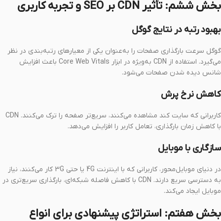
بخش ششم: تأثیر CDN بر SEO و تجربه کاربری
بهبود رتبه در نتایج گوگل
گوگل سرعت بارگذاری صفحات را به‌عنوان یکی از معیارهای رتبه‌بندی در نظر
می‌گیرد. استفاده از CDN به‌ویژه در ابزار Core Web Vitals باعث افزایش
شانس دیده شدن صفحات می‌شود.
کاهش نرخ پرش
کاربرانی که سایت کند مشاهده می‌کنند، سریع‌تر صفحه را ترک می‌کنند. CDN
با کاهش زمان بارگذاری، تعامل کاربر را افزایش می‌دهد.
سازگاری با موبایل
در دنیای موبایل‌محور، کاربرانی که با اینترنت 4G یا حتی 3G کار می‌کنند، نیاز
به دسترسی سریع دارند. CDN با کاهش فاصله شبکه‌ای، بارگذاری سریع‌تری در
موبایل ایجاد می‌کند.
بخش هفتم: استراتژی پیشنهادی برای انواع