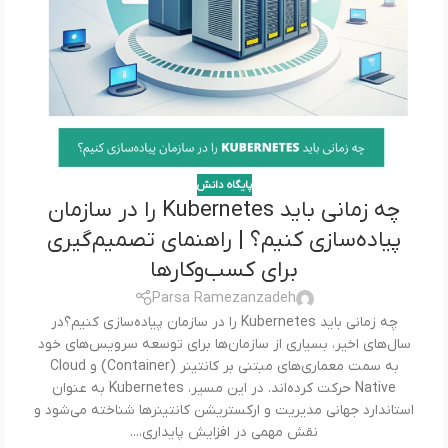
پایگاه دانش
چه زمانی باید Kubernetes را در سازمان
پیاده‌سازی کنیم؟ | راهنمای تصمیم‌گیری
برای کسب‌وکارها
Parsa Ramezanzadeh
چه زمانی باید Kubernetes را در سازمان پیاده‌سازی کنیم؟در
سال‌های اخیر، بسیاری از سازمان‌ها برای توسعه سرویس‌های خود
به سمت معماری‌های مبتنی بر کانتینر (Container) و Cloud
Native حرکت کرده‌اند. در این مسیر، Kubernetes به عنوان
استاندارد جهانی مدیریت و ارکستریشن کانتینرها شناخته می‌شود و
نقش مهمی در افزایش پایداری،...