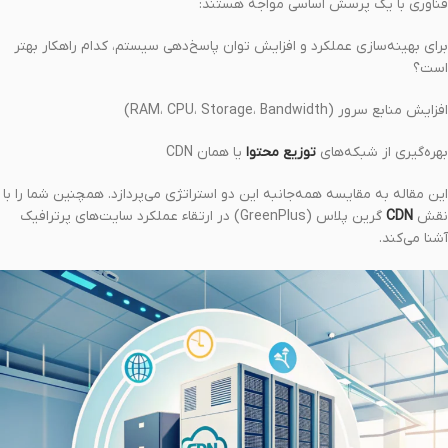
فناوری با یک پرسش اساسی مواجه هستند:
برای بهینه‌سازی عملکرد و افزایش توان پاسخ‌دهی سیستم، کدام راهکار بهتر
است؟
افزایش منابع سرور (RAM، CPU، Storage، Bandwidth)
بهره‌گیری از شبکه‌های
توزیع محتوا
یا همان CDN
این مقاله به مقایسه همه‌جانبه این دو استراتژی می‌پردازد. همچنین شما را با
نقش
CDN
گرین پلاس (GreenPlus) در ارتقاء عملکرد سایت‌های پرترافیک
آشنا می‌کند.