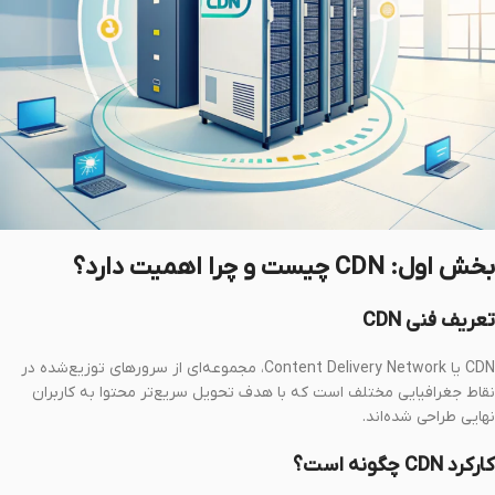
بخش اول: CDN چیست و چرا اهمیت دارد؟
تعریف فنی CDN
CDN یا Content Delivery Network، مجموعه‌ای از سرورهای توزیع‌شده در
نقاط جغرافیایی مختلف است که با هدف تحویل سریع‌تر محتوا به کاربران
نهایی طراحی شده‌اند.
کارکرد CDN چگونه است؟