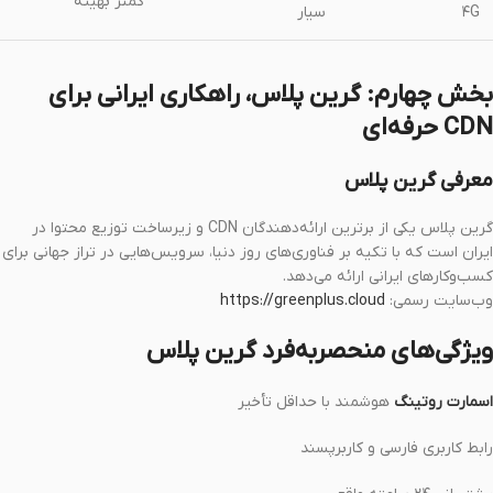
کمتر بهینه
۴G
سیار
بخش چهارم: گرین پلاس، راهکاری ایرانی برای
CDN حرفه‌ای
معرفی گرین پلاس
گرین پلاس یکی از برترین ارائه‌دهندگان CDN و زیرساخت توزیع محتوا در
ایران است که با تکیه بر فناوری‌های روز دنیا، سرویس‌هایی در تراز جهانی برای
کسب‌وکارهای ایرانی ارائه می‌دهد.
وب‌سایت رسمی:
https://greenplus.cloud
ویژگی‌های منحصربه‌فرد گرین پلاس
اسمارت روتینگ
هوشمند با حداقل تأخیر
رابط کاربری فارسی و کاربرپسند