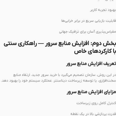
بهبود تجربه کاربر
قابلیت بازیابی سریع در برابر خرابی‌ها
مقیاس‌پذیری آسان برای ترافیک جهانی
بخش دوم: افزایش منابع سرور — راهکاری سنتی
با کارکردهای خاص
تعریف افزایش منابع سرور
در این روش، سازمان تصمیم می‌گیرد با خرید سرور جدید، ارتقاء منابع
سخت‌افزاری، یا توسعه زیرساخت دیتاسنتر، عملکرد سیستم خود را بهبود دهد.
مزایای افزایش منابع سرور
کنترل کامل روی زیرساخت
قدرت پردازشی بالا در یک نقطه