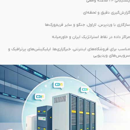
پشتیبانی ۲۴ ساعته واقعی
گزارش‌گیری دقیق و لحظه‌ای
سازگاری با وردپرس، لاراول، جنگو و سایر فریم‌ورک‌ها
مراکز داده در نقاط استراتژیک ایران و خاورمیانه
مناسب برای فروشگاه‌های اینترنتی، خبرگزاری‌ها، اپلیکیشن‌های پرترافیک و
سرویس‌های ویدیویی