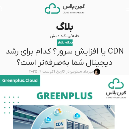
بلاگ
خانه
پایگاه دانش
پایگاه دانش
CDN یا افزایش سرور؟ کدام برای رشد
دیجیتال شما به‌صرفه‌تر است؟
مهرداد مینویی
در تاریخ آگوست 9, 2025