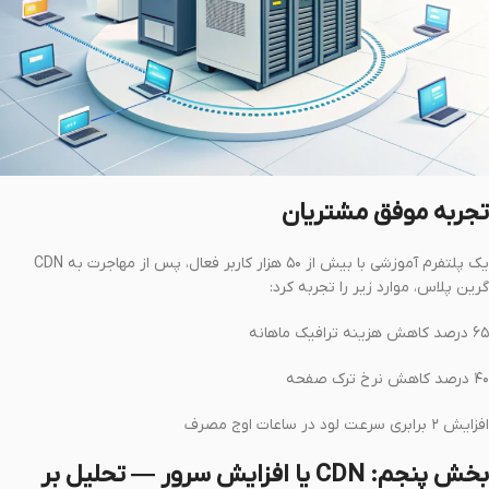
تجربه موفق مشتریان
یک پلتفرم آموزشی با بیش از ۵۰ هزار کاربر فعال، پس از مهاجرت به CDN
گرین پلاس، موارد زیر را تجربه کرد:
۶۵ درصد کاهش هزینه ترافیک ماهانه
۴۰ درصد کاهش نرخ ترک صفحه
افزایش ۲ برابری سرعت لود در ساعات اوج مصرف
بخش پنجم: CDN یا افزایش سرور — تحلیل بر