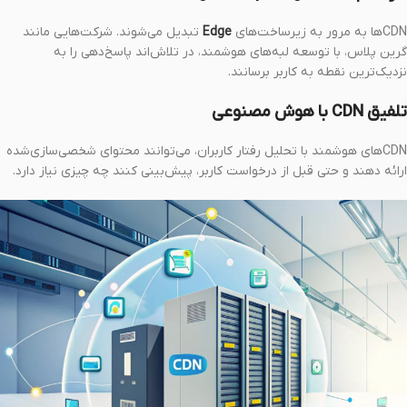
CDNها به مرور به زیرساخت‌های
Edge
تبدیل می‌شوند. شرکت‌هایی مانند
گرین پلاس، با توسعه لبه‌های هوشمند، در تلاش‌اند پاسخ‌دهی را به
نزدیک‌ترین نقطه به کاربر برسانند.
تلفیق CDN با هوش مصنوعی
CDNهای هوشمند با تحلیل رفتار کاربران، می‌توانند محتوای شخصی‌سازی‌شده
ارائه دهند و حتی قبل از درخواست کاربر، پیش‌بینی کنند چه چیزی نیاز دارد.