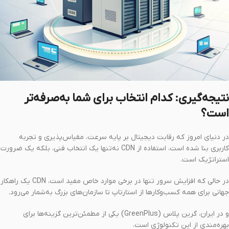
نتیجه‌گیری: کدام انتخاب برای شما به‌صرفه‌تر
است؟
در دنیای امروز که رقابت دیجیتال بر پایه سرعت، مقیاس‌پذیری و تجربه
کاربری بنا شده است، استفاده از CDN نه‌تنها یک انتخاب فنی، بلکه یک ضرورت
استراتژیک است.
در حالی که افزایش سرور تنها در برخی موارد خاص مفید است، CDN یک راهکار
جهانی برای همه کسب‌وکارها از استارتاپ تا سازمان‌های بزرگ به‌شمار می‌رود.
و در ایران، گرین پلاس (GreenPlus) یکی از مطمئن‌ترین گزینه‌ها برای
بهره‌مندی از این تکنولوژی است.