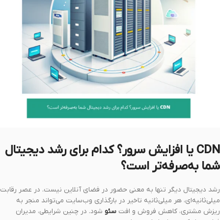
CDN یا افزایش سرور؟ کدام برای رشد دیجیتال
شما به‌صرفه‌تر است؟
رشد دیجیتال دیگر تنها به معنی حضور در فضای آنلاین نیست. در عصر رقابت
میلی‌ثانیه‌ای، هر میلی‌ثانیه تاخیر در بارگذاری وب‌سایت می‌تواند منجر به
ریزش مشتری، کاهش فروش و افت
سئو
شود. در چنین شرایطی، مدیران