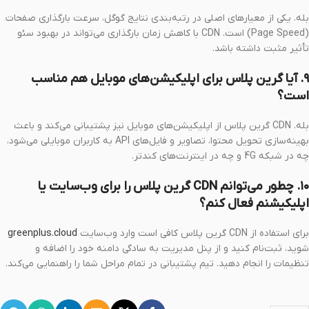
بله. یکی از معیارهای اصلی در رتبه‌بندی نتایج گوگل، سرعت بارگذاری صفحات
(Page Speed) است. CDN با کاهش زمان بارگذاری می‌تواند در بهبود سئو
تأثیر مثبت داشته باشد.
۹. آیا گرین پلاس برای اپلیکیشن‌های موبایل هم مناسب
است؟
بله. CDN گرین پلاس از اپلیکیشن‌های موبایل نیز پشتیبانی می‌کند و باعث
بهینه‌سازی تحویل محتوا، تصاویر و فایل‌های API به کاربران موبایلی می‌شود،
چه در شبکه 4G و چه در اینترنت‌های کندتر.
۱۰. چطور می‌توانم CDN گرین پلاس را برای وب‌سایت یا
اپلیکیشنم فعال کنم؟
برای استفاده از CDN گرین پلاس کافی است وارد وب‌سایت
greenplus.cloud
شوید، ثبت‌نام کنید و از پنل مدیریت به سادگی دامنه‌ خود را اضافه و
تنظیمات را انجام دهید. تیم پشتیبانی در تمام مراحل شما را راهنمایی می‌کند.