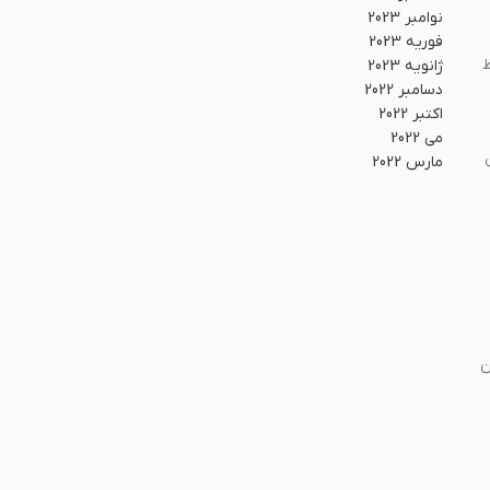
نوامبر 2023
فوریه 2023
اظ
ژانویه 2023
دسامبر 2022
اکتبر 2022
می 2022
)، مهندسین
مارس 2022
ارائه‌دهندگان