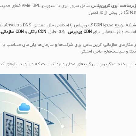
زیرساخت ابری گرین‌پلاس
Sites) در بیش از ۱۵ کشور.
شبکه توزیع محتوا CDN گرین‌پلاس
امنیت و گزینه‌هایی برای
CDN وردپرس
، CDN فایل،
CDN بانکی
و
CDN سازمانی
.
راهکارهای سازمانی: گرین‌پلاس برای شرکت‌ها و سازمان‌ها پلن‌های متناسب با ان
دیتا و سیاست‌های خاص امنیتی.
با این خدمات، گرین‌پلاس گزینه‌ای محلی و نزدیک است که می‌تواند نیازهای کسب