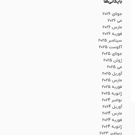
بایگانی‌ها
جولای 2026
می 2026
مارس 2026
فوریه 2026
سپتامبر 2025
آگوست 2025
جولای 2025
ژوئن 2025
می 2025
آوریل 2025
مارس 2025
فوریه 2025
ژانویه 2025
نوامبر 2024
آوریل 2024
مارس 2024
فوریه 2024
ژانویه 2024
دسامبر 2023