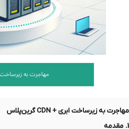
مهاجرت به زیرساخت ابری + CDN گرین‌پلاس
1. مقدمه