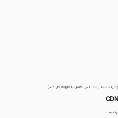
‌کنیم: