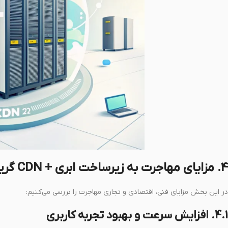
4. مزایای مهاجرت به زیرساخت ابری + CDN گرین‌پلاس
در این بخش مزایای فنی، اقتصادی و تجاری مهاجرت را بررسی می‌کنیم:
4.1. افزایش سرعت و بهبود تجربه کاربری