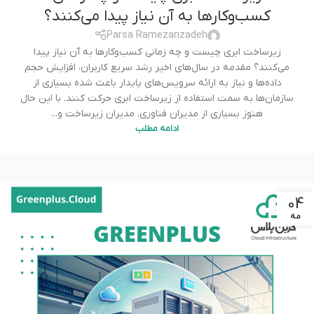
کسب‌وکارها به آن نیاز پیدا می‌کنند؟
Parsa Ramezanzadeh
زیرساخت ابری چیست و چه زمانی کسب‌وکارها به آن نیاز پیدا
می‌کنند؟ مقدمه در سال‌های اخیر رشد سریع کاربران، افزایش حجم
داده‌ها و نیاز به ارائه سرویس‌های پایدار باعث شده بسیاری از
سازمان‌ها به سمت استفاده از زیرساخت ابری حرکت کنند. با این حال
هنوز بسیاری از مدیران فناوری، مدیران زیرساخت و...
ادامه مطلب
04
مه