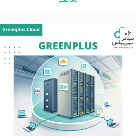
ادامه مطلب
06
سپتامبر