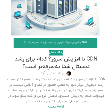
پایگاه دانش
CDN یا افزایش سرور؟ کدام برای رشد
دیجیتال شما به‌صرفه‌تر است؟
مهرداد مینویی
CDN یا افزایش سرور؟ کدام برای رشد دیجیتال شما به‌صرفه‌تر است؟
رشد دیجیتال دیگر تنها به معنی حضور در فضای آنلاین نیست. در
عصر رقابت میلی‌ثانیه‌ای، هر میلی‌ثانیه تاخیر در بارگذاری وب‌سایت
می‌تواند منجر به ریزش مشتری، کاهش فروش و افت سئو شود. در
چنین شرایطی، مدیران فناوری با یک پرسش...
ادامه مطلب