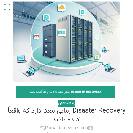
پایگاه دانش
Disaster Recovery زمانی معنا دارد که واقعاً
آماده باشد
Parsa Ramezanzadeh