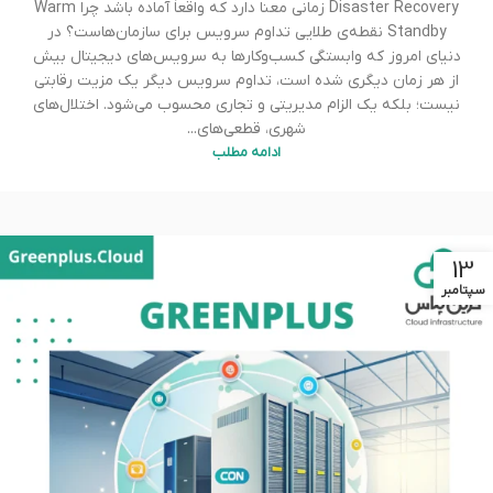
Disaster Recovery زمانی معنا دارد که واقعاً آماده باشد چرا Warm
Standby نقطه‌ی طلایی تداوم سرویس برای سازمان‌هاست؟ در
دنیای امروز که وابستگی کسب‌وکارها به سرویس‌های دیجیتال بیش
از هر زمان دیگری شده است، تداوم سرویس دیگر یک مزیت رقابتی
نیست؛ بلکه یک الزام مدیریتی و تجاری محسوب می‌شود. اختلال‌های
شهری، قطعی‌های...
ادامه مطلب
13
سپتامبر