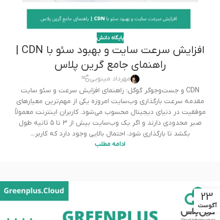
پایگاه دانش
افزایش سرعت سایت و بهبود سئو با CDN |
راهنمای جامع گرین پلاس
مهرداد مینویی
CDN و جست‌وجوگر گوگل: راهنمای افزایش سرعت و سئو سایت
مقدمه سرعت بارگذاری وب‌سایت امروزه یکی از مهم‌ترین معیارهای
موفقیت در دنیای دیجیتال محسوب می‌شود. کاربران اینترنت معمولاً
صبر محدودی دارند و اگر یک وب‌سایت بیش از ۳ تا ۵ ثانیه طول
بکشد تا بارگذاری شود، احتمال بالایی وجود دارد که کاربر...
ادامه مطلب
23
آگوست