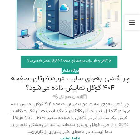
پایگاه دانش
چرا گاهی به‌جای سایت موردنظرتان، صفحه
۴۰۴ گوگل نمایش داده می‌شود؟
ایمان هاونگی
چرا گاهی به‌جای سایت موردنظرتان، صفحه ۴۰۴ گوگل نمایش داده
می‌شود؟تحلیل فنی اختلال DNS در شبکه اینترنت ایراناگر هنگام باز
کردن یک سایت ایرانی ناگهان با صفحه سفید «404 – Page Not
Found» از طرف گوگل روبه‌رو شده‌اید،بدانید این مشکل فقط برای
شما نیست. در ماه‌های اخیر بسیاری از کاربران...
ادامه مطلب