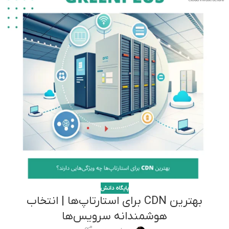
پایگاه دانش
بهترین CDN برای استارتاپ‌ها | انتخاب
هوشمندانه سرویس‌ها