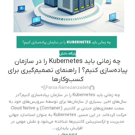
پایگاه دانش
چه زمانی باید Kubernetes را در سازمان
پیاده‌سازی کنیم؟ | راهنمای تصمیم‌گیری برای
کسب‌وکارها
Parsa Ramezanzadeh
چه زمانی باید Kubernetes را در سازمان پیاده‌سازی کنیم؟در
سال‌های اخیر، بسیاری از سازمان‌ها برای توسعه سرویس‌های خود به
سمت معماری‌های مبتنی بر کانتینر (Container) و Cloud Native
حرکت کرده‌اند. در این مسیر، Kubernetes به عنوان استاندارد جهانی
مدیریت و ارکستریشن کانتینرها شناخته می‌شود و نقش مهمی در
افزایش پایداری،...
ادامه مطلب