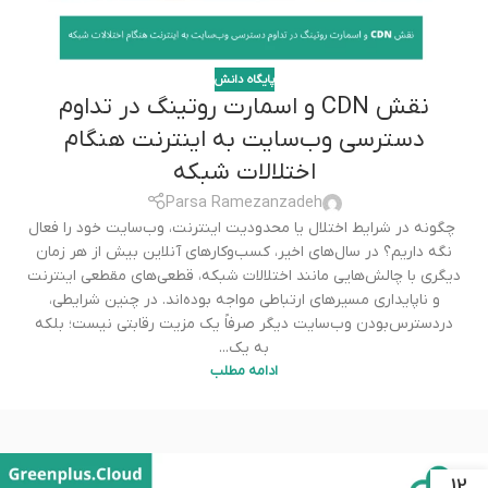
پایگاه دانش
نقش CDN و اسمارت روتینگ در تداوم
دسترسی وب‌سایت به اینترنت هنگام
اختلالات شبکه
Parsa Ramezanzadeh
چگونه در شرایط اختلال یا محدودیت اینترنت، وب‌سایت خود را فعال
نگه داریم؟ در سال‌های اخیر، کسب‌وکارهای آنلاین بیش از هر زمان
دیگری با چالش‌هایی مانند اختلالات شبکه، قطعی‌های مقطعی اینترنت
و ناپایداری مسیرهای ارتباطی مواجه بوده‌اند. در چنین شرایطی،
دردسترس‌بودن وب‌سایت دیگر صرفاً یک مزیت رقابتی نیست؛ بلکه
به یک...
ادامه مطلب