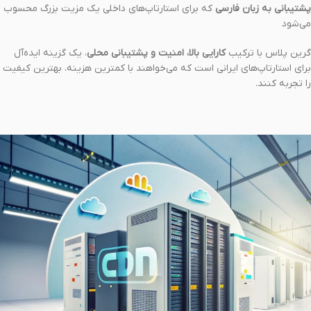
پشتیبانی به زبان فارسی
که برای استارتاپ‌های داخلی یک مزیت بزرگ محسوب
می‌شود
گرین پلاس با ترکیب
کارایی بالا، امنیت و پشتیبانی محلی
، یک گزینه ایده‌آل
برای استارتاپ‌های ایرانی است که می‌خواهند با کمترین هزینه، بهترین کیفیت
را تجربه کنند.