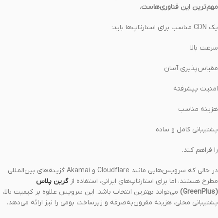
مهم‌ترین این فناوری‌هاست.
یک CDN مناسب برای استارتاپ‌ها باید:
سرعت بالا
مقیاس‌پذیری آسان
امنیت پیشرفته
هزینه مناسب
پشتیبانی کامل و ساده
را فراهم کند.
در حالی که سرویس‌هایی مانند Cloudflare و Akamai گزینه‌های بین‌المللی
مطرح هستند، اما برای استارتاپ‌های ایرانی، استفاده از
گرین پلاس
(GreenPlus)
می‌تواند بهترین انتخاب باشد. این سرویس علاوه بر کیفیت بالا،
پشتیبانی محلی، هزینه مقرون‌به‌صرفه و زیرساخت بومی را نیز ارائه می‌دهد.