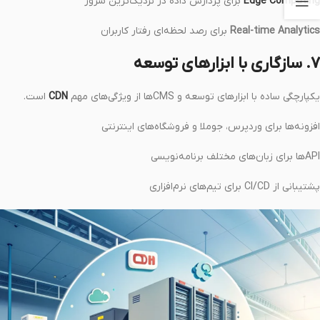
Edge Computing
برای پردازش داده در نزدیک‌ترین سرور
Real-time Analytics
برای رصد لحظه‌ای رفتار کاربران
7. سازگاری با ابزارهای توسعه
یکپارچگی ساده با ابزارهای توسعه و CMSها از ویژگی‌های مهم
CDN
است.
افزونه‌ها برای وردپرس، جوملا و فروشگاه‌های اینترنتی
APIها برای زبان‌های مختلف برنامه‌نویسی
پشتیبانی از CI/CD برای تیم‌های نرم‌افزاری