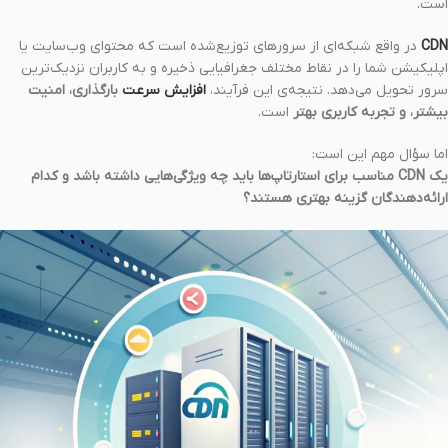
است.
CDN
در واقع شبکه‌ای از سرورهای توزیع‌شده است که محتوای وب‌سایت یا
اپلیکیشن شما را در نقاط مختلف جغرافیایی ذخیره و به کاربران نزدیک‌ترین
سرور تحویل می‌دهد. نتیجه‌ی این فرآیند،
افزایش سرعت
بارگذاری، امنیت
بیشتر، و تجربه کاربری بهتر
است.
اما سؤال مهم این است:
یک CDN مناسب برای استارتاپ‌ها باید چه ویژگی‌هایی داشته باشد و کدام
ارائه‌دهندگان گزینه بهتری هستند؟