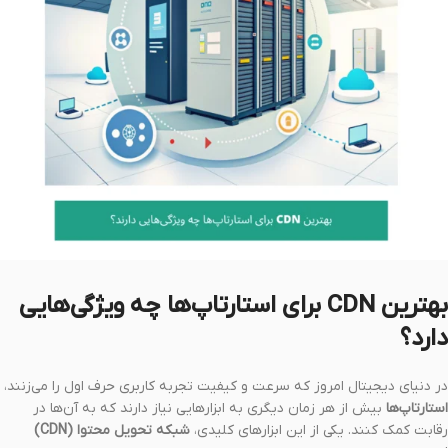
بهترین CDN برای استارتاپ‌ها چه ویژگی‌هایی
دارد؟
در دنیای دیجیتال امروز که سرعت و کیفیت تجربه کاربری حرف اول را می‌زنند،
استارتاپ‌ها
بیش از هر زمان دیگری به ابزارهایی نیاز دارند که به آن‌ها در
رقابت کمک کنند. یکی از این ابزارهای کلیدی،
شبکه تحویل محتوا (CDN)