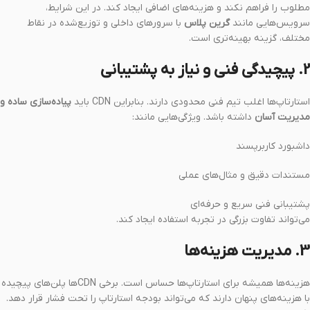
مطلوب را فراهم نکند و هزینه‌های اضافی ایجاد کند. در این شرایط،
سرویس‌هایی مانند
گرین پلاس
با سرورهای داخلی و توزیع‌شده در نقاط
مختلف، گزینه بهینه‌تری است.
2. پیچیدگی فنی و نیاز به پشتیبانی
استارتاپ‌ها اغلب تیم فنی محدودی دارند. بنابراین CDN باید
پیاده‌سازی ساده و
مدیریت آسان
داشته باشد. ویژگی‌هایی مانند:
داشبورد کاربرپسند
مستندات دقیق و مثال‌های عملی
پشتیبانی فنی سریع و حرفه‌ای
می‌تواند تفاوت بزرگی در تجربه استفاده ایجاد کند.
3. مدیریت هزینه‌ها
هزینه‌ها همیشه برای استارتاپ‌ها حساس است. برخی CDNها پلن‌های پیچیده
با هزینه‌های پنهان دارند که می‌تواند بودجه استارتاپ را تحت فشار قرار دهد.