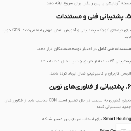
نسخه آزمایشی یا پلن رایگان برای شروع ارائه دهد.
5. پشتیبانی فنی و مستندات
برای تیم‌های کوچک، پشتیبانی و آموزش نقش مهمی ایفا می‌کنند. CDN خوب
باید:
مستندات فنی کامل
در اختیار توسعه‌دهندگان قرار دهد.
پشتیبانی ۲۴ ساعته از طریق چت یا ایمیل داشته باشد.
انجمن کاربران و کامیونیتی فعال ایجاد کرده باشد.
6. پشتیبانی از فناوری‌های نوین
دنیای فناوری به سرعت در حال تغییر است. CDN مناسب باید از فناوری‌های
جدید پشتیبانی کند:
Smart Routing
برای انتخاب سریع‌ترین مسیر شبکه