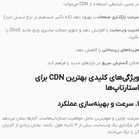
در چنین شرایطی، استفاده از CDN می‌تواند:
سرعت بارگذاری صفحات
را بهبود دهد (که تأثیر مستقیم بر نرخ تبدیل دارد).
امنیت وب‌سایت
را افزایش دهد و جلوی حملات سایبری رایج مانند DDoS را
بگیرد.
هزینه‌های زیرساختی
را کاهش دهد.
امکان
گسترش سریع
در بازارهای جدید را فراهم کند.
ویژگی‌های کلیدی بهترین CDN برای
استارتاپ‌ها
1. سرعت و بهینه‌سازی عملکرد
سرعت، اولین و مهم‌ترین عامل موفقیت استارتاپ‌هاست. آمارها نشان می‌دهد
اگر بارگذاری یک وب‌سایت بیش از ۳ ثانیه طول بکشد، بخش زیادی از کاربران
آن را ترک می‌کنند.