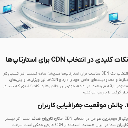
نکات کلیدی در انتخاب CDN برای استارتاپ‌ها
انتخاب یک CDN مناسب برای استارتاپ‌ها همیشه ساده نیست. هر کسب‌وکار
نیازها و محدودیت‌های خاص خود را دارد و CDNها نیز ویژگی‌ها و پلن‌های
متنوعی ارائه می‌دهند. در ادامه، مهم‌ترین چالش‌ها و نکات کلیدی که باید در
نظر گرفت را بررسی می‌کنیم:
1. چالش موقعیت جغرافیایی کاربران
یکی از مهم‌ترین عوامل در انتخاب CDN،
مکان کاربران هدف
است. اگر بیشتر
کاربران شما در ایران هستند، استفاده از CDN خارجی ممکن است سرعت