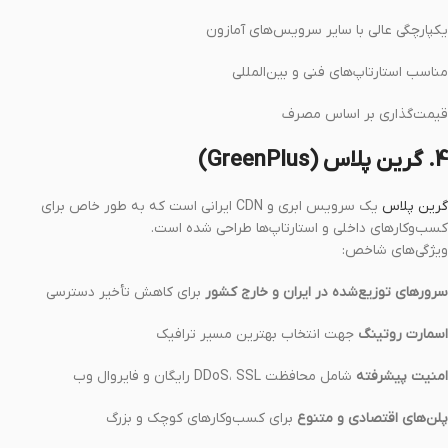
یکپارچگی عالی با سایر سرویس‌های آمازون
مناسب استارتاپ‌های فنی و بین‌المللی
قیمت‌گذاری بر اساس مصرف
4.
گرین پلاس (GreenPlus)
گرین پلاس
یک سرویس ابری و CDN ایرانی است که به طور خاص برای
کسب‌وکارهای داخلی و استارتاپ‌ها طراحی شده است.
ویژگی‌های شاخص:
سرورهای توزیع‌شده در ایران و خارج کشور
برای کاهش تأخیر دسترسی
اسمارت روتینگ
جهت انتخاب بهترین مسیر ترافیک
امنیت پیشرفته
شامل محافظت DDoS، SSL رایگان و فایروال وب
پلن‌های اقتصادی و متنوع
برای کسب‌وکارهای کوچک و بزرگ