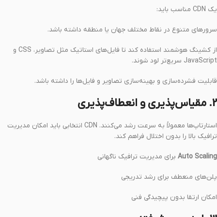
یک CDN مناسب باید:
سرورهای متنوع در نقاط مختلف جهان یا منطقه داشته باشد.
از کشینگ هوشمند استفاده کند تا فایل‌های استاتیک مثل تصاویر، CSS و
JavaScript سریع‌تر لود شوند.
قابلیت فشرده‌سازی و بهینه‌سازی تصاویر و فایل‌ها را داشته باشد.
2. مقیاس‌پذیری و انعطاف‌پذیری
استارتاپ‌ها معمولاً به سرعت رشد می‌کنند. CDN انتخابی باید امکان مدیریت
ترافیک بالا را بدون اختلال فراهم کند.
Auto Scaling
برای مدیریت ترافیک ناگهانی
پلن‌های منعطف برای رشد تدریجی
امکان ارتقا بدون پیچیدگی فنی