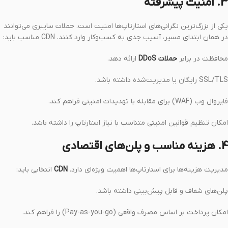
3. امنیت پیشرفته
یکی از بزرگ‌ترین نگرانی‌های استارتاپ‌ها امنیت است. حملات سایبری می‌توانند
در همان ابتدای مسیر، آسیب جدی به کسب‌وکار وارد کنند. CDN مناسب باید:
محافظت در برابر
حملات DDoS
ارائه دهد.
SSL/TLS رایگان یا مدیریت‌شده داشته باشد.
فایروال وب (WAF) برای مقابله با تهدیدات امنیتی فراهم کند.
امکان تنظیم قوانین امنیتی متناسب با نیاز استارتاپ را داشته باشد.
4. هزینه مناسب و پلن‌های اقتصادی
مدیریت هزینه‌ها برای استارتاپ‌ها اهمیت ویژه‌ای دارد.
CDN
انتخابی باید:
پلن‌های شفاف و قابل پیش‌بینی داشته باشد.
امکان پرداخت بر اساس مصرف واقعی (Pay-as-you-go) را فراهم کند.