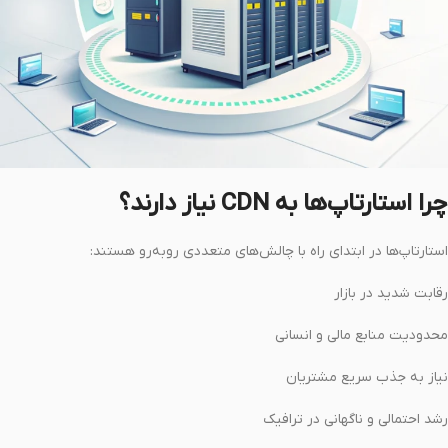
چرا استارتاپ‌ها به CDN نیاز دارند؟
استارتاپ‌ها در ابتدای راه با چالش‌های متعددی روبه‌رو هستند:
رقابت شدید در بازار
محدودیت منابع مالی و انسانی
نیاز به جذب سریع مشتریان
رشد احتمالی و ناگهانی در ترافیک