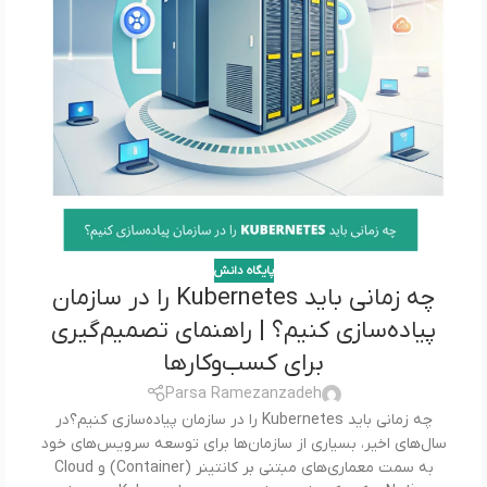
پایگاه دانش
چه زمانی باید Kubernetes را در سازمان
پیاده‌سازی کنیم؟ | راهنمای تصمیم‌گیری
برای کسب‌وکارها
Parsa Ramezanzadeh
چه زمانی باید Kubernetes را در سازمان پیاده‌سازی کنیم؟در
سال‌های اخیر، بسیاری از سازمان‌ها برای توسعه سرویس‌های خود
به سمت معماری‌های مبتنی بر کانتینر (Container) و Cloud