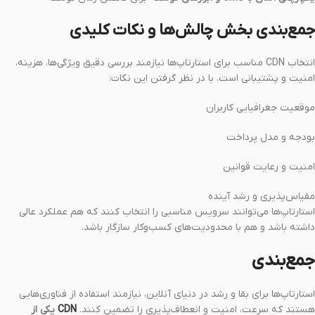
جمع‌بندی بخش چالش‌ها و نکات کلیدی
انتخاب CDN مناسب برای استارتاپ‌ها نیازمند بررسی دقیق ویژگی‌ها، هزینه،
امنیت و پشتیبانی است. با در نظر گرفتن این نکات:
موقعیت جغرافیایی کاربران
بودجه و مدل پرداخت
امنیت و رعایت قوانین
مقیاس‌پذیری و رشد آینده
استارتاپ‌ها می‌توانند سرویس مناسبی را انتخاب کنند که هم عملکرد عالی
داشته باشد و هم با محدودیت‌های کسب‌وکار سازگار باشد.
جمع‌بندی
استارتاپ‌ها برای بقا و رشد در دنیای آنلاین، نیازمند استفاده از فناوری‌هایی
هستند که سرعت، امنیت و انعطاف‌پذیری را تضمین کنند.
CDN
یکی از