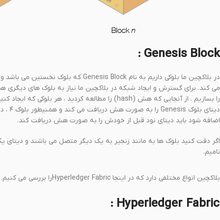
Genesis Block :
در بلاکچین ما بلوکی داریم به نام s Block
اضافه شود باید دیتای نود قبل از خودش را به صورت هش دریافت کند.
اگر دقت کنید بلوک ها به مانند زنجیر به یک دیگر متصل می باشند و دیتای 
نامیم.
بلاکچین انواع مختلفی دارد که در اینجا Hyperledger Fabricرا بررسی می کنیم.
Hyperledger Fabric :