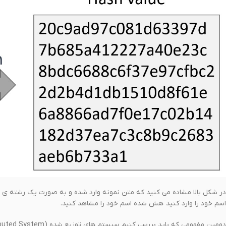
اسم خود را وارد کنید هش شده اسم خود را مشاهد کنید.