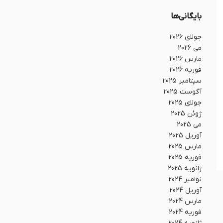
بایگانی‌ها
جولای 2026
می 2026
مارس 2026
فوریه 2026
سپتامبر 2025
آگوست 2025
جولای 2025
ژوئن 2025
می 2025
آوریل 2025
مارس 2025
فوریه 2025
ژانویه 2025
نوامبر 2024
آوریل 2024
مارس 2024
فوریه 2024