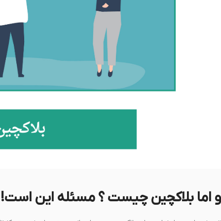
و اما بلاکچین چیست ؟ مسئله این است!