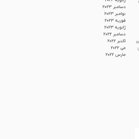
ژانویه 2024
دسامبر 2023
نوامبر 2023
فوریه 2023
ژانویه 2023
دسامبر 2022
اکتبر 2022
تبدیل می‌کند. این فرآیند به صورت یک‌طرفه (one-
می 2022
مارس 2022