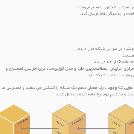
ن نقطه یا شخص تقسیم می‌شود.
ت را به دیگر نقاط ارسال کند.
‌شده در سراسر شبکه قرار دارند.
هستند.
رکزی افزایش انعطاف‌پذیری دارد و مدل توزیع‌شده برای افزایش اطمینان و
ص هر سیستم یا شبکه دارد.
ه می باشد. در بلاکچین نود هایی که وجود دارند همگی باهم یک شبکه را تشکیل می دهند و دسترسی ها 
ید و مفاهیم توضیح داده شده را دنبال کنید.