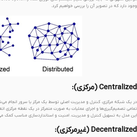
وجود دارد که در تصویر آن را بررسی خواهیم کرد.
Centralized (مرکزی):
در یک شبکه مرکزی، کنترل و مدیریت اصلی توسط یک مرکز یا سرور انجام می‌ش
تمامی تصمیم‌گیری‌ها و اجرای عملیات به صورت متمرکز در یک نقطه مرکزی اتفاق
این مدل به تسهیل کنترل و مدیریت، امنیت و استانداردسازی مناسب کمک می‌
Decentralized (غیرمرکزی):