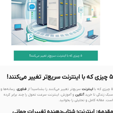
۵ چیزی که با اینترنت سریع‌تر تغییر می‌کنند!
۵ چیزی که با
اینترنت
سریع‌تر تغییر می‌کنند را بشناسید! از
فناوری
، رسانه‌ها و
سبک زندگی تا خرید
آنلاین
و آموزش، اینترنت سرعت تحول را چند برابر کرده
است. مقاله کامل و تحلیلی را بخوانید.
مقدمه: اینترنت؛ شتاب‌دهنده تغییرات جهانی