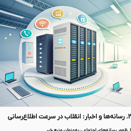
۲. رسانه‌ها و اخبار: انقلاب در سرعت اطلاع‌رسانی
۱. ظهور رسانه‌های اجتماعی به‌عنوان منبع خبر