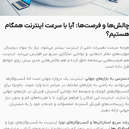
چالش‌ها و فرصت‌ها: آیا با سرعت اینترنت همگام
هستیم؟
هرچه سرعت تغییرات ناشی از اینترنت بیشتر می‌شود، نیاز به سواد دیجیتال،
مهارت‌های تفکر انتقادی، و توانایی سازگاری سریع نیز افزایش می‌یابد. اینترنت
هم فرصت‌هایی بی‌سابقه خلق کرده و هم چالش‌هایی جدی پیش روی جوامع
قرار داده است.
دسترسی به بازارهای جهانی
: اینترنت یک دروازه جهانی است که کسب‌وکارها
می‌توانند به راحتی به بازارهای مختلف در سراسر دنیا وارد شوند. به‌ویژه برای
کسب‌وکارهای کوچک و متوسط که توانایی گسترش فیزیکی در بازارهای جهانی
را ندارند، اینترنت این امکان را فراهم می‌آورد تا با هزینه‌های کم و بدون نیاز
به زیرساخت‌های فیزیکی گسترده، محصولات و خدمات خود را به مشتریان
جهانی ارائه دهند.
رشد سریع استارتاپ‌ها و کسب‌وکارهای نوپا
: اینترنت به کسب‌وکارهای نوپا و
استارتاپ‌ها
این امکان را می‌دهد که با استفاده از پلتفرم‌های آنلاین و ابزارهای