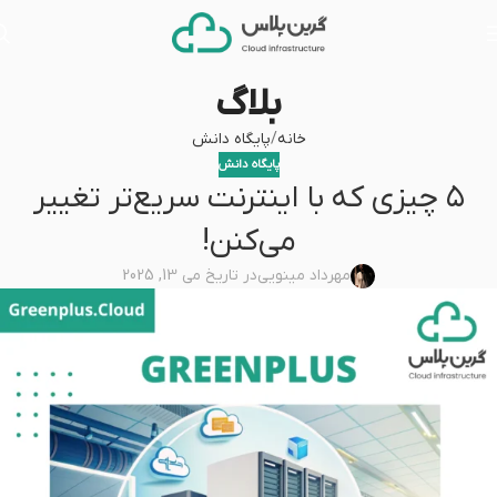
بلاگ
خانه
پایگاه دانش
پایگاه دانش
۵ چیزی که با اینترنت سریع‌تر تغییر
می‌کنن!
مهرداد مینویی
در تاریخ می 13, 2025