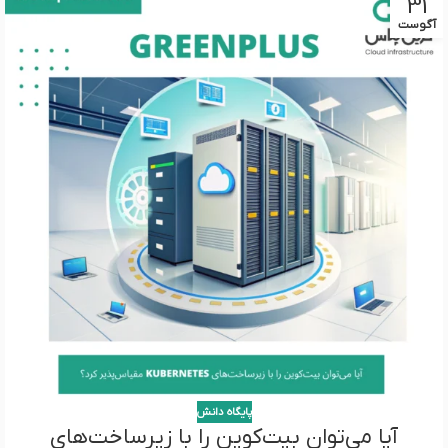
31
آگوست
پایگاه دانش
آیا می‌توان بیت‌کوین را با زیرساخت‌های