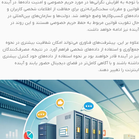
با توجه به افزایش نگرانی‌ها در مورد حریم خصوصی و امنیت داده‌ها، در آینده
قوانین و مقررات سخت‌گیرانه‌تری برای حفاظت از اطلاعات شخصی کاربران و
داده‌های کسب‌وکارها وضع خواهد شد. دولت‌ها و سازمان‌های بین‌المللی در
حال تقویت قوانین مربوط به حفظ حریم خصوصی هستند و این روند در
آینده نیز ادامه خواهد داشت.
علاوه بر این، پیشرفت‌های فناوری می‌تواند امکان شفافیت بیشتری در نحوه
جمع‌آوری و استفاده از داده‌های شخصی فراهم آورد. در نتیجه، مصرف‌کنندگان
نیز در آینده قادر خواهند بود بر نحوه استفاده از داده‌های خود کنترل بیشتری
داشته باشند و با آگاهی کامل‌تر در فضای دیجیتال حضور یابند و آینده
اینترنت را تغییر دهند.