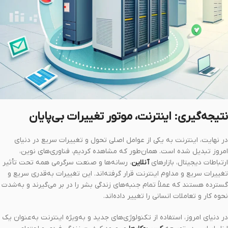
نتیجه‌گیری: اینترنت، موتور تغییرات بی‌پایان
در نهایت، اینترنت به یکی از عوامل اصلی تحول و تغییرات سریع در دنیای
امروز تبدیل شده است. همان‌طور که مشاهده کردیم، فناوری‌های نوین،
ارتباطات دیجیتال، بازارهای
آنلاین
، رسانه‌ها و صنعت سرگرمی همه تحت تأثیر
تغییرات سریع و مداوم اینترنت قرار گرفته‌اند. این تغییرات به‌قدری سریع و
گسترده هستند که عملاً تمام جنبه‌های زندگی بشر را در بر می‌گیرند و به‌شدت
نحوه کار و تعاملات انسانی را تغییر داده‌اند.
در دنیای امروز، استفاده از تکنولوژی‌های جدید و به‌ویژه اینترنت به‌عنوان یک