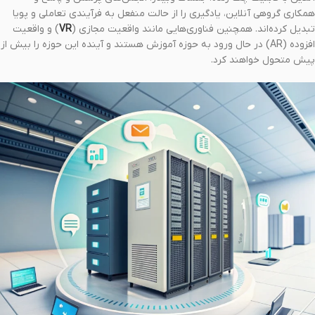
همکاری گروهی آنلاین، یادگیری را از حالت منفعل به فرآیندی تعاملی و پویا
تبدیل کرده‌اند. همچنین فناوری‌هایی مانند واقعیت مجازی (
VR
) و واقعیت
افزوده (AR) در حال ورود به حوزه آموزش هستند و آینده این حوزه را بیش از
پیش متحول خواهند کرد.