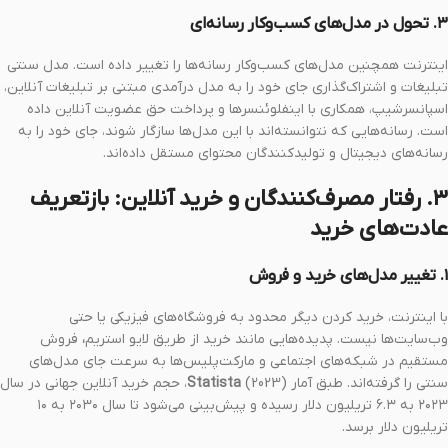
۳. تحول در مدل‌های کسب‌وکار رسانه‌ای
اینترنت همچنین مدل‌های کسب‌وکار رسانه‌ها را تغییر داده است. مدل سنتی
تبلیغات و اشتراک‌گذاری جای خود را به مدل درآمدی مبتنی بر تبلیغات آنلاین،
اسپانسرشیپ، همکاری با اینفلوئنسرها و پرداخت حق عضویت آنلاین داده
است. رسانه‌هایی که نتوانسته‌اند با این مدل‌ها سازگار شوند، جای خود را به
رسانه‌های دیجیتال و تولیدکنندگان محتوای مستقل داده‌اند.
۳. رفتار مصرف‌کنندگان و خرید آنلاین: بازتعریف
عادت‌های خرید
۱. تغییر مدل‌های خرید و فروش
با اینترنت، خرید کردن دیگر محدود به فروشگاه‌های فیزیکی یا حتی
وب‌سایت‌ها نیست. پدیده‌هایی مانند خرید از طریق لایو استریم
،
فروش
مستقیم در شبکه‌های اجتماعی و مارکت‌پلیس‌ها به سرعت جای مدل‌های
سنتی را گرفته‌اند. طبق آمار
Statista
(2023)، حجم خرید آنلاین جهانی در سال
۲۰۲۳ به ۶.۳ تریلیون دلار رسیده و پیش‌بینی می‌شود تا سال ۲۰۳۰ به ۱۰
تریلیون دلار برسد.