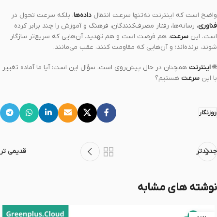
واضح است که اینترنت نه‌تنها سرعت انتقال
داده‌ها
، بلکه سرعت تحول در
فناوری
،
رسانه‌ها
،
رفتار مصرف‌کنندگان
،
فرهنگ و آموزش را چند برابر کرده
است. این
سرعت
، هم فرصت است و هم تهدید. آن‌هایی که سریع‌تر سازگار
شوند، برنده‌اند؛ و آن‌هایی که مقاومت کنند، عقب می‌مانند.
🌐
اینترنت
همچنان در حال پیش‌روی است. سؤال این است: آیا ما آماده تغییر
با این
سرعت
هستیم؟
روزنگار
جدیدتر
قدیمی تر
نوشته های مشابه