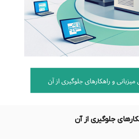
کارهای جلوگیری از آن