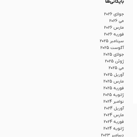
بایگانی‌ها
جولای 2026
می 2026
مارس 2026
فوریه 2026
سپتامبر 2025
آگوست 2025
جولای 2025
ژوئن 2025
می 2025
آوریل 2025
مارس 2025
فوریه 2025
ژانویه 2025
نوامبر 2024
آوریل 2024
مارس 2024
فوریه 2024
ژانویه 2024
دسامبر 2023