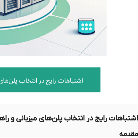
اشتباهات رایج در انتخاب پلن‌های میزبانی و راه
مقدمه