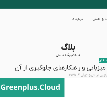
ابع دانش
درباره ما
بلاگ
خانه
پایگاه دانش
ه دانش
میزبانی و راهکارهای جلوگیری از آن
نویی
در تاریخ ژوئن 4, 2025