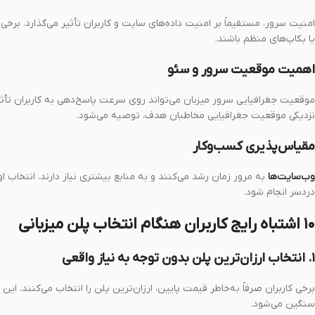
امنیت سرور، مستقیماً بر امنیت داده‌های سایت و کاربران تأثیر می‌گذارد. ب
یا بکاپ‌های منظم باشند.
اهمیت موقعیت سرور و سئو
موقعیت جغرافیایی سرور میزبان می‌تواند روی سرعت پاسخ‌دهی به کاربران تأثی
نزدیکی موقعیت جغرافیایی مخاطبان هدف، توصیه می‌شود.
مقیاس‌پذیری کسب‌وکار
وب‌سایت‌ها
به مرور زمان رشد می‌کنند و به منابع بیشتری نیاز دارند. انتخاب او
دردسر انجام شود.
۱۰ اشتباه رایج کاربران هنگام انتخاب پلن میزبانی
۱. انتخاب ارزان‌ترین پلن بدون توجه به نیاز واقعی
برخی کاربران صرفاً به‌خاطر قیمت پایین، ارزان‌ترین پلن را انتخاب می‌کنند. ا
سنگین می‌شود.