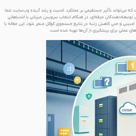
که می‌تواند تأثیر مستقیمی بر عملکرد، امنیت و رشد آینده وب‌سایت شما
ی توسعه‌دهندگان حرفه‌ای، در هنگام انتخاب سرویس میزبانی با اشتباهاتی
امنیتی و حتی کاهش رتبه در نتایج جستجوی گوگل منجر شود. این مقاله با
های عملی برای پیشگیری از آن‌ها تهیه شده است.