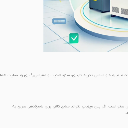
تصمیم پایه و اساس تجربه کاربری، سئو، امنیت و مقیاس‌پذیری وب‌سایت شما ر
سئو است. اگر پلن میزبانی نتواند منابع کافی برای پاسخ‌دهی سریع به
.