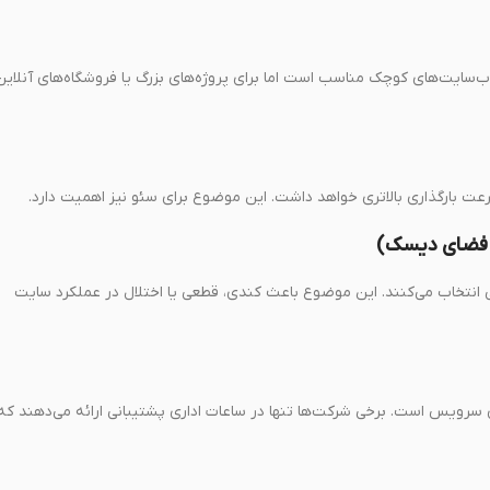
ب‌سایت‌های کوچک مناسب است اما برای پروژه‌های بزرگ یا فروشگاه‌های آنلاین
سرعت بارگذاری بالاتری خواهد داشت. این موضوع برای سئو نیز اهمیت دارد.
کافی انتخاب می‌کنند. این موضوع باعث کندی، قطعی یا اختلال در عملکرد سایت
د سطح خدمات (SLA) تضمین‌کننده پایداری سرویس است. برخی شرکت‌ها تنها در ساعات اداری پشتیبانی ارائه می‌دهند که