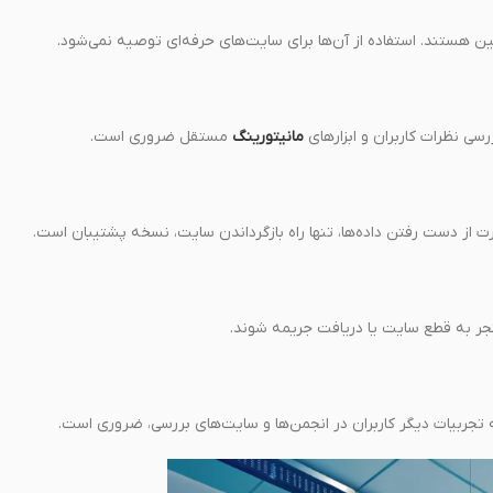
یین هستند. استفاده از آن‌ها برای سایت‌های حرفه‌ای توصیه نمی‌شود.
مانیتورینگ
مستقل ضروری است.
ت از دست رفتن داده‌ها، تنها راه بازگرداندن سایت، نسخه پشتیبان است.
نجر به قطع سایت یا دریافت جریمه شوند.
ه تجربیات دیگر کاربران در انجمن‌ها و سایت‌های بررسی، ضروری است.