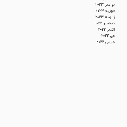
نوامبر 2023
فوریه 2023
ژانویه 2023
دسامبر 2022
اکتبر 2022
می 2022
مارس 2022