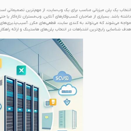
انتخاب یک پلن میزبانی مناسب برای یک وب‌سایت، از مهم‌ترین تصمیماتی است 
داشته باشد. بسیاری از صاحبان کسب‌وکارهای آنلاین، وب‌مستران تازه‌کار یا حت
مواجه می‌شوند که می‌تواند به کندی سایت، قطعی‌های مکرر، آسیب‌پذیری‌های 
هدف شناسایی رایج‌ترین اشتباهات در انتخاب پلن‌های هاستینگ و ارائه راهکار