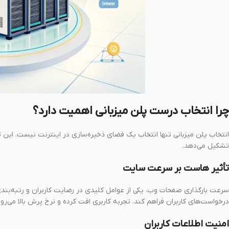
چرا انتخاب درست پلن میزبانی اهمیت دارد؟
انتخاب پلن میزبانی تنها انتخاب یک فضای ذخیره‌سازی در اینترنت نیست. این 
تشکیل می‌دهد.
تأثیر هاست بر سرعت سایت
سرعت بارگذاری صفحات وب، یکی از عوامل کلیدی در رضایت کاربران و رتبه‌بندی 
درخواست‌های کاربران فراهم کند، تجربه کاربری افت کرده و نرخ پرش بالا می‌رود
امنیت اطلاعات کاربران