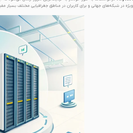
ویژه در شبکه‌های جهانی و برای کاربران در مناطق جغرافیایی مختلف بسیار مف