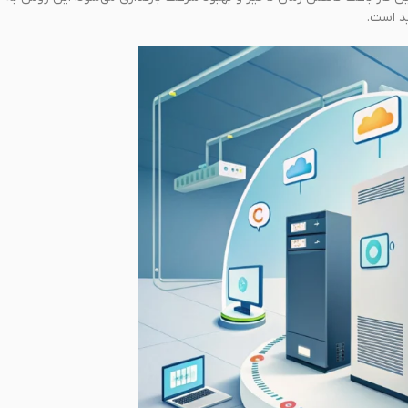
ید است.