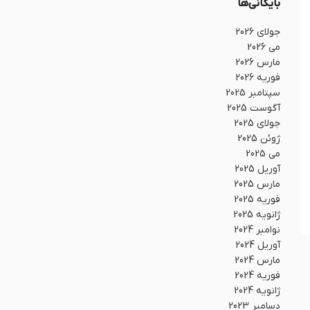
بایگانی‌ها
جولای 2026
می 2026
مارس 2026
فوریه 2026
سپتامبر 2025
آگوست 2025
جولای 2025
ژوئن 2025
می 2025
آوریل 2025
مارس 2025
فوریه 2025
ژانویه 2025
نوامبر 2024
آوریل 2024
مارس 2024
فوریه 2024
ژانویه 2024
دسامبر 2023