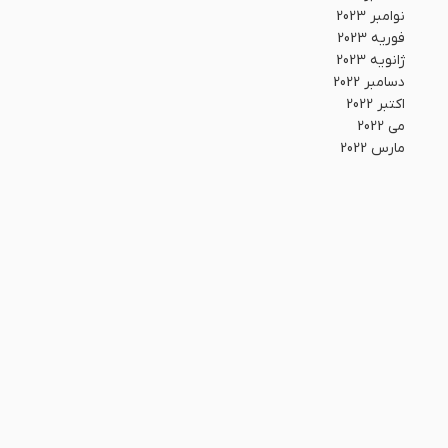
نوامبر 2023
فوریه 2023
ژانویه 2023
دسامبر 2022
اکتبر 2022
می 2022
مارس 2022