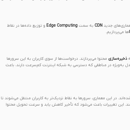
معماری‌های جدید
CDN
به سمت
Edge Computing
و توزیع داده‌ها در نقاط
ها می‌پردازیم.
ه
ذخیره‌سازی
محتوا می‌پردازند. درخواست‌ها از سوی کاربران به این سرورها
مدل به‌ویژه در مناطقی که دسترسی به شبکه اینترنت کم‌سرعت دارند، باعث
ه‌اند. در این معماری، سرورها به نقاط نزدیک‌تر به کاربران منتقل می‌شوند تا
هند. این تغییرات باعث می‌شود که تأخیر کاهش یابد و سرعت تحویل محتوا