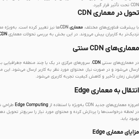
CDN تحت تأثیر قرار گیرد.
تحول در معماری CDN
با پیشرفت فناوری‌های مختلف،
معماری
CDN‌
ها نیز تغییر کرده است. به‌ویژه 
نزدیک‌تر به کاربران پیش می‌روند. در این بخش به بررسی تحولات معماری
CDN‌
معماری‌های CDN سنتی
در معماری‌های سنتی
CDN
، سرورهای مرکزی در یک یا چند منطقه جغرافیایی ب
ارسال می‌شود و در صورت نیاز، محتوای مورد نظر به کاربر ارسال می‌شود. این 
افزایش زمان تأخیر و کاهش کیفیت تجربه کاربری می‌شود.
انتقال به معماری Edge
امروزه معماری‌های جدید CDN به‌ویژه با استفاده از
Edge Computing
طراحی شد
در لحظه درخواست‌ها را پردازش کرده و محتوای مورد نیاز را سریع‌تر تحویل د
بهبود یابد.
مزایای معماری Edge