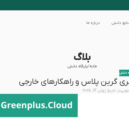
ابع دانش
درباره ما
بلاگ
خانه
پایگاه دانش
ه دانش
ری گرین پلاس و راهکارهای خارجی
نویی
در تاریخ ژوئن 14, 2025