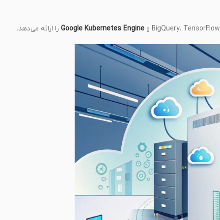
Google Kubernetes Engine
را ارائه می‌دهد.