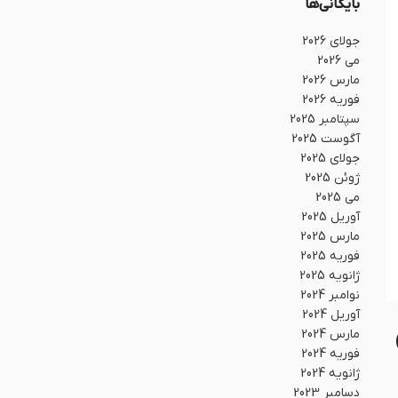
بایگانی‌ها
جولای 2026
می 2026
مارس 2026
فوریه 2026
سپتامبر 2025
آگوست 2025
جولای 2025
ژوئن 2025
می 2025
آوریل 2025
مارس 2025
فوریه 2025
ژانویه 2025
نوامبر 2024
آوریل 2024
مارس 2024
فوریه 2024
ژانویه 2024
دسامبر 2023