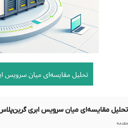
تحلیل مقایسه‌ای میان سرویس ابری گرین‌پلاس و راهکارهای
مقدمه