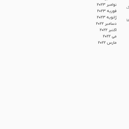
نوامبر 2023
گ
فوریه 2023
ژانویه 2023
ا
دسامبر 2022
اکتبر 2022
می 2022
مارس 2022