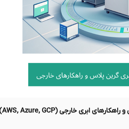
 ابری خارجی (AWS, Azure, GCP)