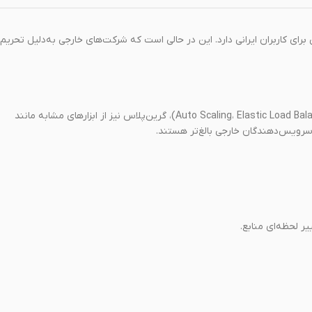
ای کاربران ایرانی دارد. این در حالی است که شرکت‌های خارجی به‌دلیل تحریم 
خودکار پیشرفته دارند (Auto Scaling، Elastic Load Balancer)، گرین‌پلاس نیز از ابزارهای مشابه مانند