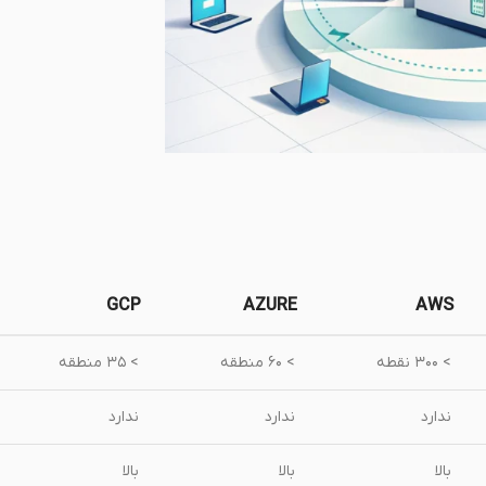
GCP
AZURE
AWS
> ۳۰۰ نقطه
> ۶۰ منطقه
> ۳۵ منطقه
ندارد
ندارد
ندارد
بالا
بالا
بالا